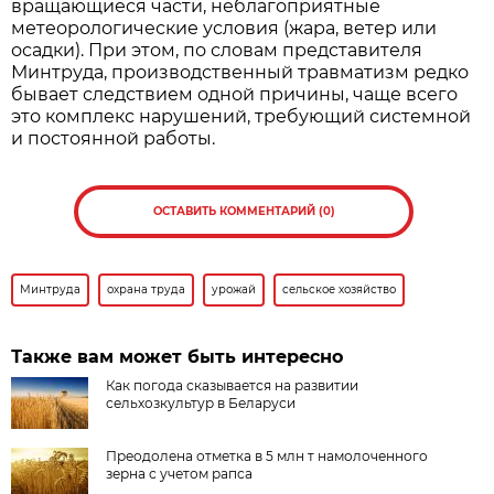
вращающиеся части, неблагоприятные
метеорологические условия (жара, ветер или
осадки). При этом, по словам представителя
Минтруда, производственный травматизм редко
бывает следствием одной причины, чаще всего
это комплекс нарушений, требующий системной
и постоянной работы.
ОСТАВИТЬ КОММЕНТАРИЙ (0)
Минтруда
охрана труда
урожай
сельское хозяйство
Также вам может быть интересно
Как погода сказывается на развитии
сельхозкультур в Беларуси
Преодолена отметка в 5 млн т намолоченного
зерна с учетом рапса