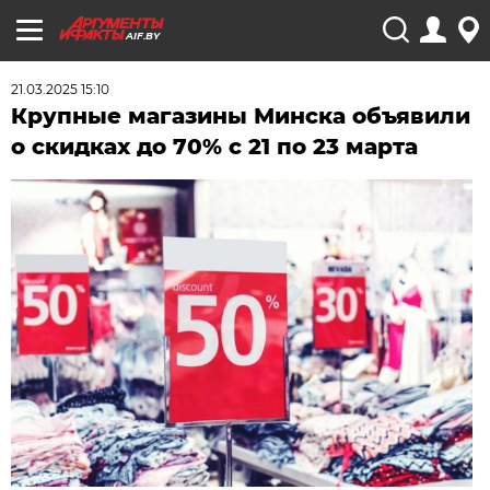
AIF.BY
21.03.2025 15:10
Крупные магазины Минска объявили
о скидках до 70% с 21 по 23 марта