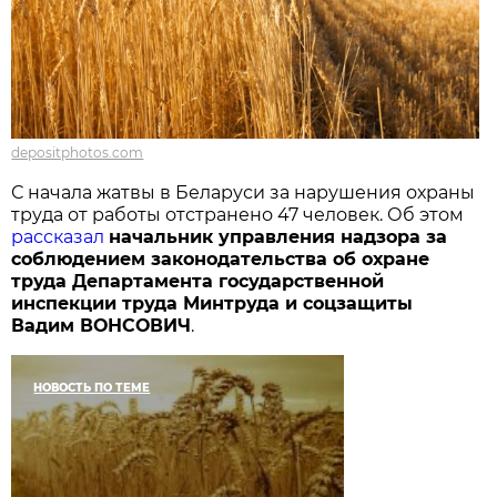
depositphotos.com
С начала жатвы в Беларуси за нарушения охраны
труда от работы отстранено 47 человек. Об этом
рассказал
начальник управления надзора за
соблюдением законодательства об охране
труда Департамента государственной
инспекции труда Минтруда и соцзащиты
Вадим ВОНСОВИЧ
.
НОВОСТЬ ПО ТЕМЕ