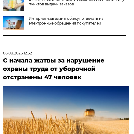
пунктов выдачи заказов
Интернет-магазины обяжут отвечать на
электронные обращения покупателей
06.08.2026 12:32
С начала жатвы за нарушение
охраны труда от уборочной
отстранены 47 человек