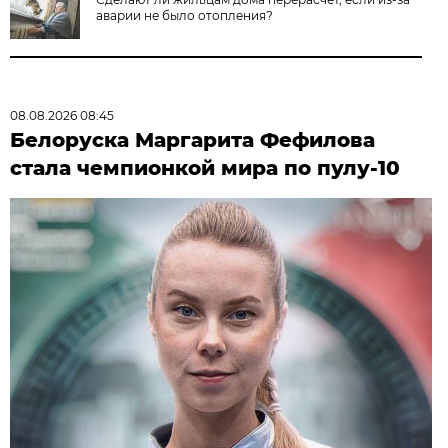
аварии не было отопления?
08.08.2026 08:45
Белоруска Маргарита Фефилова
стала чемпионкой мира по пулу-10