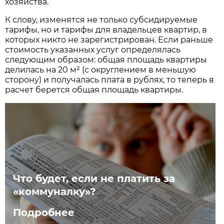
хозяйства.
К слову, изменятся не только субсидируемые
тарифы, но и тарифы для владельцев квартир, в
которых никто не зарегистрирован. Если раньше
стоимость указанных услуг определялась
следующим образом: общая площадь квартиры
делилась на 20 м² (с округлением в меньшую
сторону) и получалась плата в рублях, то теперь в
расчет берется общая площадь квартиры.
Что будет, если не платить за
«коммуналку»?
Подробнее