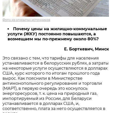
Фото из открытых источников
Почему цены на жилищно-коммунальные
услуги (ЖКУ) постоянно повышаются, а
возмещаем мы по-прежнему около 80%?
Е. Борткевич, Минск
Это связано с тем, что тарифы для населения
устанавливаются в белорусских рублях, а затраты
на некоторые услуги осуществляются в долларах
США, курс которого по итогам прошлого года
вырос. Как пояснили в Министерстве
антимонопольного регулирования и торговли
(МАРТ), в первую очередь это коснулось
энергоресурсов, т. к. цена на природный газ,
импортируемый из России, для Беларуси
устанавливается в долларах США, и,
соответственно, плата за него осуществляется в