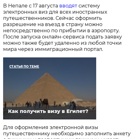
В Непале с 17 августа
вводят
систему
электронных виз для всех иностранных
путешественников. Сейчас оформить
разрешение на въезд в страну можно
непосредственно по прибытии в аэропорту.
После запуска онлайн-сервиса подать заявку
можно также будет удаленно из любой точки
мира через иммиграционный портал.
СТАТЬЯ ПО ТЕМЕ
Как получить визу в Египет?
Для оформления электронной визы
путешественнику необходимо заполнить анкету