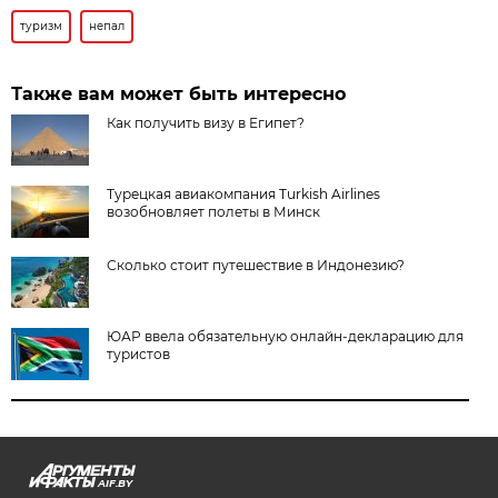
туризм
непал
Также вам может быть интересно
Как получить визу в Египет?
Турецкая авиакомпания Turkish Airlines
возобновляет полеты в Минск
Сколько стоит путешествие в Индонезию?
ЮАР ввела обязательную онлайн-декларацию для
туристов
AIF.BY