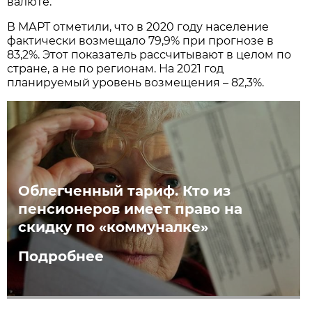
валюте.
В МАРТ отметили, что в 2020 году население
фактически возмещало 79,9% при прогнозе в
83,2%. Этот показатель рассчитывают в целом по
стране, а не по регионам. На 2021 год
планируемый уровень возмещения – 82,3%.
Облегченный тариф. Кто из
пенсионеров имеет право на
скидку по «коммуналке»
Подробнее