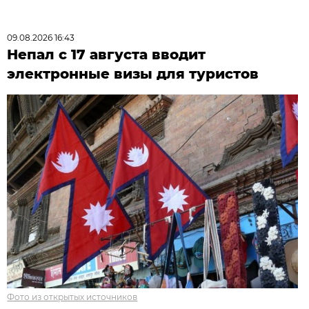
09.08.2026 16:43
Непал с 17 августа вводит
электронные визы для туристов
Фото из открытых источников