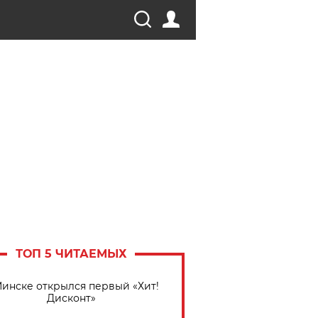
ТОП 5 ЧИТАЕМЫХ
Минске открылся первый «Хит!
Дисконт»