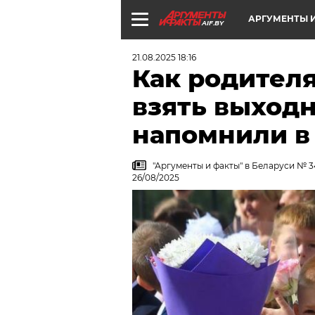
АРГУМЕНТЫ И
AIF.BY
21.08.2025 18:16
Как родител
взять выходн
напомнили в
"Аргументы и факты" в Беларуси № 3
26/08/2025