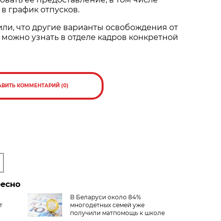
в график отпусков.
ли, что другие варианты освобождения от
ь можно узнать в отделе кадров конкретной
АВИТЬ КОММЕНТАРИЙ (0)
ресно
В Беларуси около 84%
т
многодетных семей уже
получили матпомощь к школе