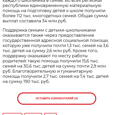
каждого школьника в семье. Во всех регионах
республики единовременную материальную
помощь на подготовку детей к школе получили
более 112 тыс. многодетных семей. Общая сумма
выплат составила 34 млн руб.
Поддержка семьям с детьми-школьниками
оказывается также через предоставление
государственной адресной социальной помощи,
которую уже получили почти 1,3 тыс. семей на 3,6
тыс. детей на сумму 2,6 млн руб. Кроме того,
поддержку оказывают по месту работы
родителей: такую помощь получили 15,6 тыс.
семей на 30,6 тыс. детей на сумму почти 2,9 млн
руб. Благотворительную и гуманитарную
помощь получили 2,7 тыс. семей на 7,4 тыс. детей
на сумму 190 тыс. руб.
ОСТАВИТЬ КОММЕНТАРИЙ (0)