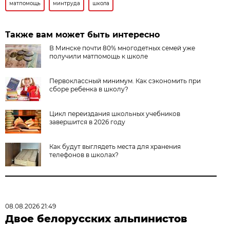
матпомощь
минтруда
школа
Также вам может быть интересно
В Минске почти 80% многодетных семей уже
получили матпомощь к школе
Первоклассный минимум. Как сэкономить при
сборе ребенка в школу?
Цикл переиздания школьных учебников
завершится в 2026 году
Как будут выглядеть места для хранения
телефонов в школах?
08.08.2026 21:49
Двое белорусских альпинистов