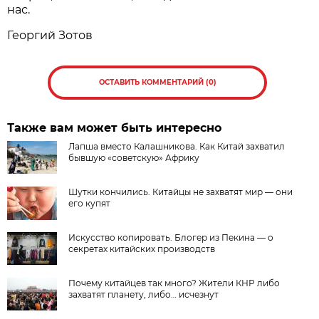
нас.
Георгий Зотов
ОСТАВИТЬ КОММЕНТАРИЙ (0)
Также вам может быть интересно
Лапша вместо Калашникова. Как Китай захватил
бывшую «советскую» Африку
Шутки кончились. Китайцы не захватят мир — они
его купят
Искусство копировать. Блогер из Пекина — о
секретах китайских производств
Почему китайцев так много? Жители КНР либо
захватят планету, либо… исчезнут