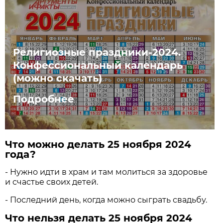
Религиозные праздники-2024.
Конфессиональный календарь
(можно скачать)
Подробнее
Что можно делать 25 ноября 2024
года?
- Нужно идти в храм и там молиться за здоровье
и счастье своих детей.
- Последний день, когда можно сыграть свадьбу.
Что нельзя делать 25 ноября 2024