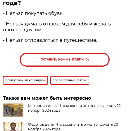
года?
- Нельзя покупать обувь.
- Нельзя думать о плохом для себя и желать
плохого другим.
- Нельзя отправляться в путешествие.
ОСТАВИТЬ КОММЕНТАРИЙ (0)
православный календарь
православные святые
Также вам может быть интересно
Матронин день. Что можно и что нельзя делать 22
ноября 2024 года
Федотов день. Что можно и что нельзя делать 20
ноября 2024 года