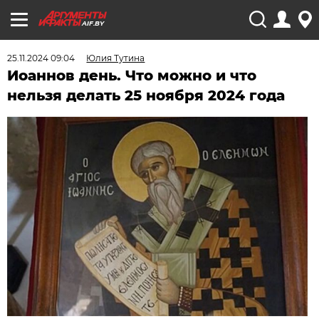
AIF.BY
25.11.2024 09:04
Юлия Тутина
Иоаннов день. Что можно и что
нельзя делать 25 ноября 2024 года