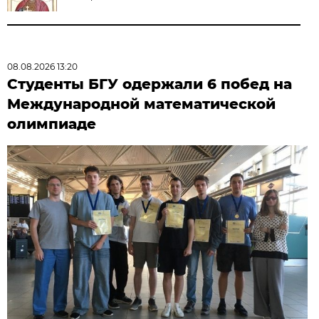
08.08.2026 13:20
Студенты БГУ одержали 6 побед на
Международной математической
олимпиаде