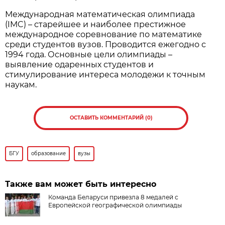
Международная математическая олимпиада
(IMC) – старейшее и наиболее престижное
международное соревнование по математике
среди студентов вузов. Проводится ежегодно с
1994 года. Основные цели олимпиады –
выявление одаренных студентов и
стимулирование интереса молодежи к точным
наукам.
ОСТАВИТЬ КОММЕНТАРИЙ (0)
БГУ
образование
вузы
Также вам может быть интересно
Команда Беларуси привезла 8 медалей с
Европейской географической олимпиады