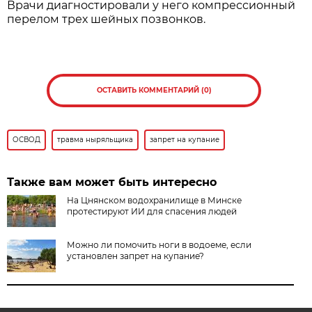
Врачи диагностировали у него компрессионный
перелом трех шейных позвонков.
ОСТАВИТЬ КОММЕНТАРИЙ (0)
ОСВОД
травма ныряльщика
запрет на купание
Также вам может быть интересно
На Цнянском водохранилище в Минске
протестируют ИИ для спасения людей
Можно ли помочить ноги в водоеме, если
установлен запрет на купание?