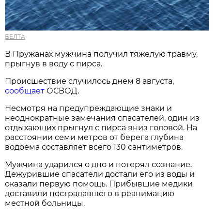
БЕЛТА
В Пружанах мужчина получил тяжелую травму,
прыгнув в воду с пирса.
Происшествие случилось днем 8 августа,
сообщает
ОСВОД.
Несмотря на предупреждающие знаки и
неоднократные замечания спасателей, один из
отдыхающих прыгнул с пирса вниз головой. На
расстоянии семи метров от берега глубина
водоема составляет всего 130 сантиметров.
Мужчина ударился о дно и потерял сознание.
Дежурившие спасатели достали его из воды и
оказали первую помощь. Прибывшие медики
доставили пострадавшего в реанимацию
местной больницы.