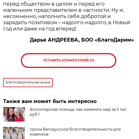
перед обществом в целом и перед его
маленьким представителем в частности. Ну и,
несомненно, наполнить себя добротой и
зарядить позитивом – надолго-надолго, в Новый
год или даже на год вперед!
Дарья АНДРЕЕВА, БОО «БлагоДарим»
ОСТАВИТЬ КОММЕНТАРИЙ (0)
благотоворительная акция
Также вам может быть интересно
Волонтерская помощь: как изменить мир за 5 тыс.
руб.?
Уроки белорусской благотворительности для
новичков