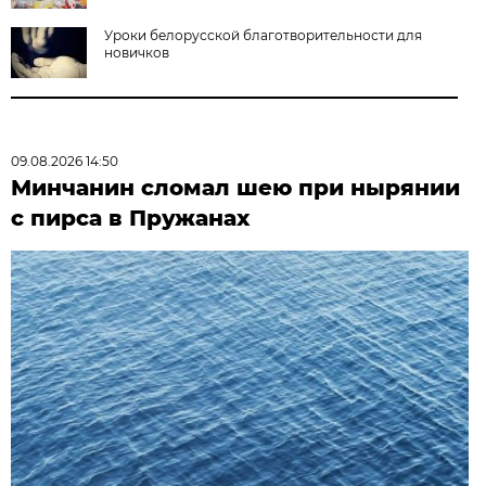
Уроки белорусской благотворительности для
новичков
09.08.2026 14:50
Минчанин сломал шею при нырянии
с пирса в Пружанах