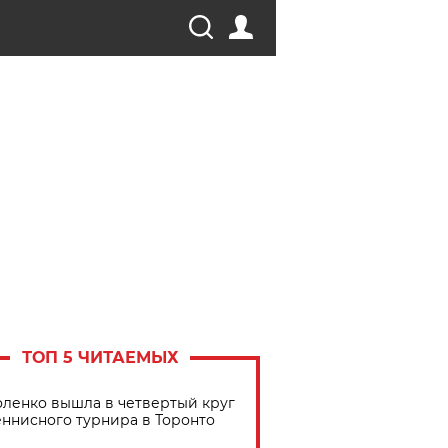
ТОП 5 ЧИТАЕМЫХ
ленко вышла в четвертый круг
еннисного турнира в Торонто