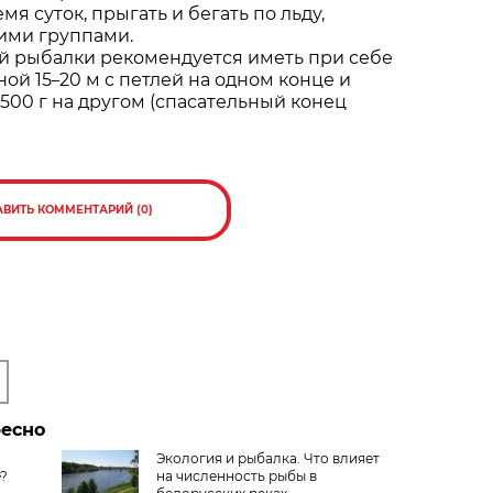
мя суток, прыгать и бегать по льду,
ими группами.
 рыбалки рекомендуется иметь при себе
ной 15
20 м с петлей на одном конце и
–
500 г на другом (спасательный конец
АВИТЬ КОММЕНТАРИЙ (0)
ресно
Экология и рыбалка. Что влияет
е?
на численность рыбы в