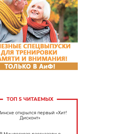
ТОП 5 ЧИТАЕМЫХ
Минске открылся первый «Хит!
Дисконт»