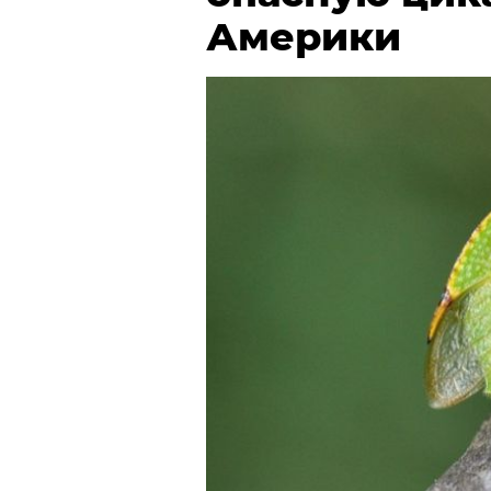
Америки