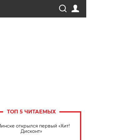
ТОП 5 ЧИТАЕМЫХ
Минске открылся первый «Хит!
Дисконт»