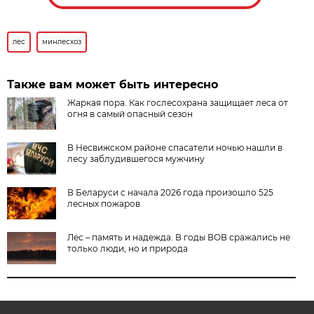
лес
минлесхоз
Также вам может быть интересно
Жаркая пора. Как гослесохрана защищает леса от
огня в самый опасный сезон
В Несвижском районе спасатели ночью нашли в
лесу заблудившегося мужчину
В Беларуси с начала 2026 года произошло 525
лесных пожаров
Лес – память и надежда. В годы ВОВ сражались не
только люди, но и природа