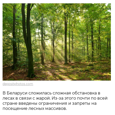
depositphotos.com
В Беларуси сложилась сложная обстановка в
лесах в связи с жарой. Из-за этого почти по всей
стране введены ограничения и запреты на
посещение лесных массивов.