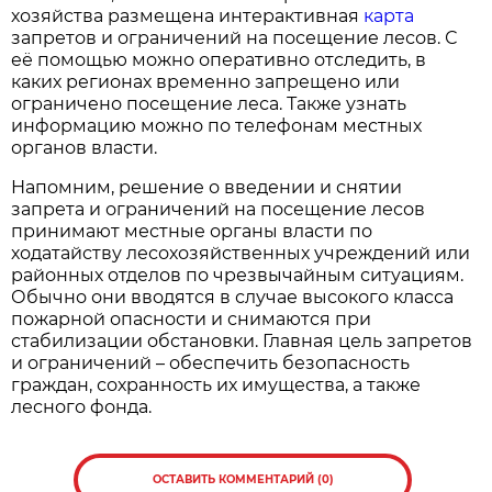
хозяйства размещена интерактивная
карта
запретов и ограничений на посещение лесов. С
её помощью можно оперативно отследить, в
каких регионах временно запрещено или
ограничено посещение леса. Также узнать
информацию можно по телефонам местных
органов власти.
Напомним, решение о введении и снятии
запрета и ограничений на посещение лесов
принимают местные органы власти по
ходатайству лесохозяйственных учреждений или
районных отделов по чрезвычайным ситуациям.
Обычно они вводятся в случае высокого класса
пожарной опасности и снимаются при
стабилизации обстановки. Главная цель запретов
и ограничений – обеспечить безопасность
граждан, сохранность их имущества, а также
лесного фонда.
ОСТАВИТЬ КОММЕНТАРИЙ (0)