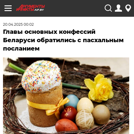
AIF.BY
20.04.2025 00:02
Главы основных конфессий
Беларуси обратились с пасхальным
посланием