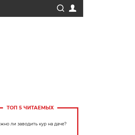
ТОП 5 ЧИТАЕМЫХ
жно ли заводить кур на даче?