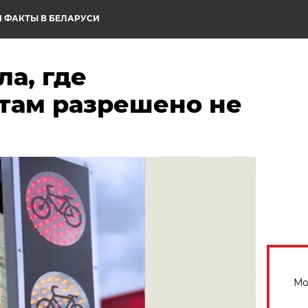
 ФАКТЫ В БЕЛАРУСИ
ла, где
там разрешено не
Мо