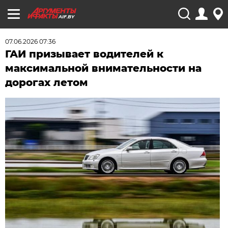
AIF.BY
07.06.2026 07:36
ГАИ призывает водителей к
максимальной внимательности на
дорогах летом