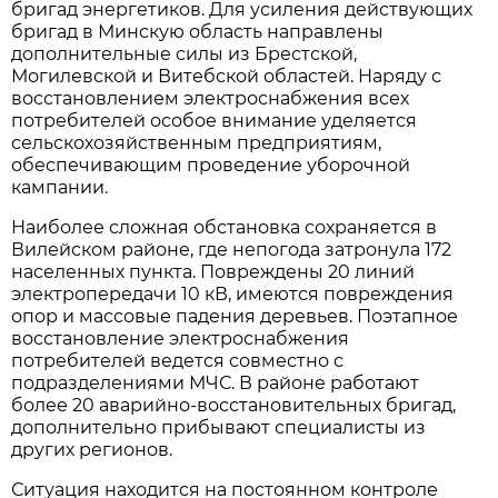
бригад энергетиков. Для усиления действующих
бригад в Минскую область направлены
дополнительные силы из Брестской,
Могилевской и Витебской областей. Наряду с
восстановлением электроснабжения всех
потребителей особое внимание уделяется
сельскохозяйственным предприятиям,
обеспечивающим проведение уборочной
кампании.
Наиболее сложная обстановка сохраняется в
Вилейском районе, где непогода затронула 172
населенных пункта. Повреждены 20 линий
электропередачи 10 кВ, имеются повреждения
опор и массовые падения деревьев. Поэтапное
восстановление электроснабжения
потребителей ведется совместно с
подразделениями МЧС. В районе работают
более 20 аварийно-восстановительных бригад,
дополнительно прибывают специалисты из
других регионов.
Ситуация находится на постоянном контроле