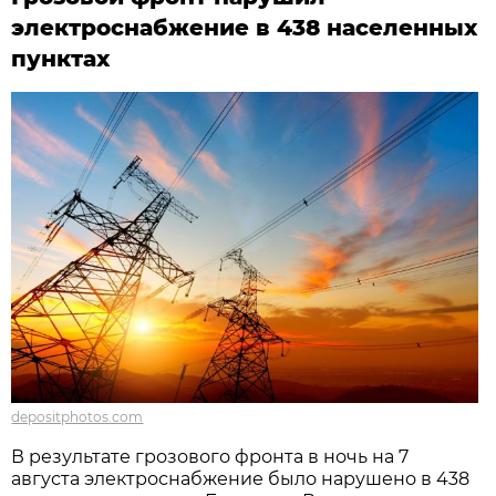
электроснабжение в 438 населенных
пунктах
depositphotos.com
В результате грозового фронта в ночь на 7
августа электроснабжение было нарушено в 438