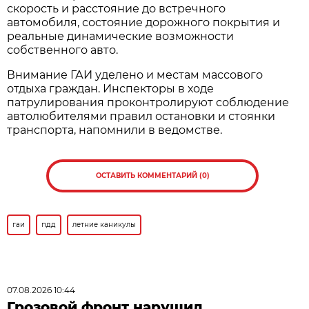
скорость и расстояние до встречного
автомобиля, состояние дорожного покрытия и
реальные динамические возможности
собственного авто.
Внимание ГАИ уделено и местам массового
отдыха граждан. Инспекторы в ходе
патрулирования проконтролируют соблюдение
автолюбителями правил остановки и стоянки
транспорта, напомнили в ведомстве.
ОСТАВИТЬ КОММЕНТАРИЙ (0)
гаи
пдд
летние каникулы
07.08.2026 10:44
Грозовой фронт нарушил