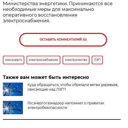
Министерства энергетики. Принимаются все
необходимые меры для максимально
оперативного восстановления
электроснабжения.
ОСТАВИТЬ КОММЕНТАРИЙ (0)
минэнерго
электроснабжение
электричество
ЛЭП
Также вам может быть интересно
Куда обращаться, чтобы обрезали ветви деревьев,
свисающие над ЛЭП?
Госэнергогазнадзор напомнил о правилах
электробезопасности