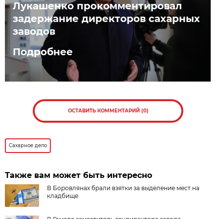
Лукашенко прокомментировал
задержание директоров сахарных
заводов
Подробнее
ОСТАВИТЬ КОММЕНТАРИЙ (0)
Сахарное дело
Также вам может быть интересно
В Боровлянах брали взятки за выделение мест на
кладбище