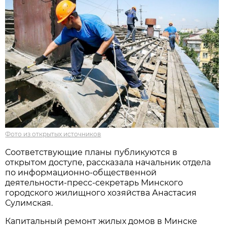
Фото из открытых источников
Соответствующие планы публикуются в
открытом доступе, рассказала начальник отдела
по информационно-общественной
деятельности-пресс-секретарь Минского
городского жилищного хозяйства Анастасия
Сулимская.
Капитальный ремонт жилых домов в Минске