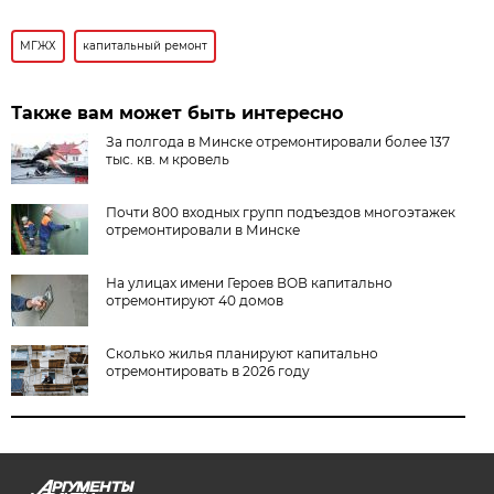
МГЖХ
капитальный ремонт
Также вам может быть интересно
За полгода в Минске отремонтировали более 137
тыс. кв. м кровель
Почти 800 входных групп подъездов многоэтажек
отремонтировали в Минске
На улицах имени Героев ВОВ капитально
отремонтируют 40 домов
Сколько жилья планируют капитально
отремонтировать в 2026 году