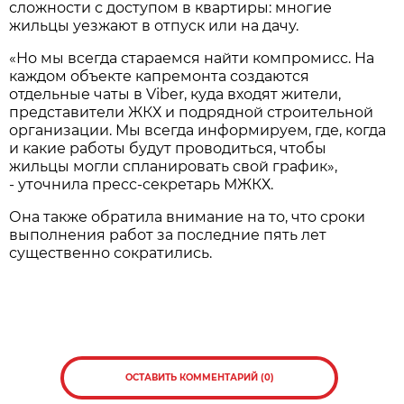
сложности с доступом в квартиры: многие
жильцы уезжают в отпуск или на дачу.
«Но мы всегда стараемся найти компромисс. На
каждом объекте капремонта создаются
отдельные чаты в Viber, куда входят жители,
представители ЖКХ и подрядной строительной
организации. Мы всегда информируем, где, когда
и какие работы будут проводиться, чтобы
жильцы могли спланировать свой график»,
- уточнила пресс-секретарь МЖКХ.
Она также обратила внимание на то, что сроки
выполнения работ за последние пять лет
существенно сократились.
ОСТАВИТЬ КОММЕНТАРИЙ (0)