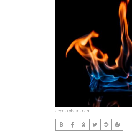
depositphotos.com