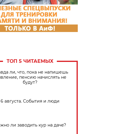
ТОП 5 ЧИТАЕМЫХ
вда ли, что, пока не напишешь
явление, пенсию начислять не
будут?
6 августа. События и люди
жно ли заводить кур на даче?