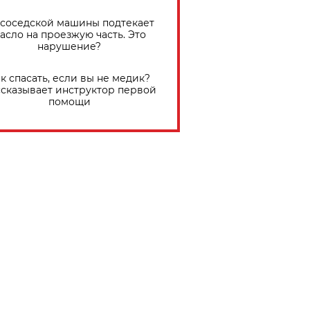
 соседской машины подтекает
асло на проезжую часть. Это
нарушение?
к спасать, если вы не медик?
сказывает инструктор первой
помощи