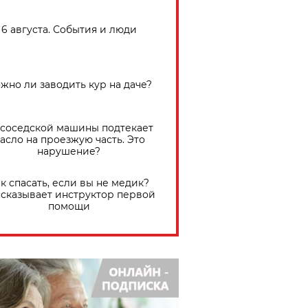
6 августа. События и люди
жно ли заводить кур на даче?
 соседской машины подтекает
асло на проезжую часть. Это
нарушение?
к спасать, если вы не медик?
сказывает инструктор первой
помощи