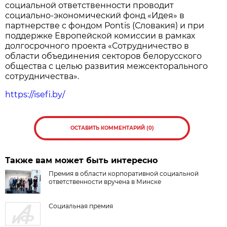
социальной ответственности проводит
социально-экономический фонд «Идея» в
партнерстве с фондом Pontis (Словакия) и при
поддержке Европейской комиссии в рамках
долгосрочного проекта «Сотрудничество в
области объединения секторов белорусского
общества с целью развития межсекторального
сотрудничества».
https://isefi.by/
ОСТАВИТЬ КОММЕНТАРИЙ (0)
Также вам может быть интересно
Премия в области корпоративной социальной
ответственности вручена в Минске
Социальная премия