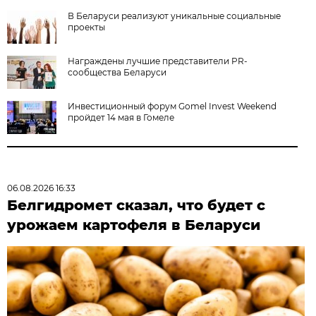
В Беларуси реализуют уникальные социальные
проекты
Награждены лучшие представители PR-
сообщества Беларуси
Инвестиционный форум Gomel Invest Weekend
пройдет 14 мая в Гомеле
06.08.2026 16:33
Белгидромет сказал, что будет с
урожаем картофеля в Беларуси