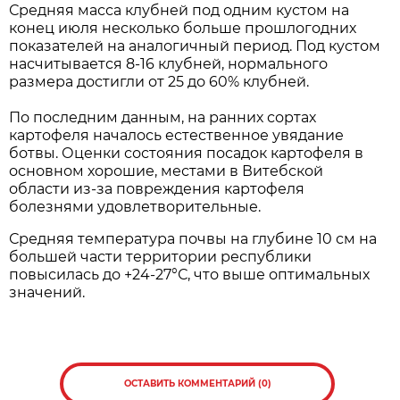
Средняя масса клубней под одним кустом на
конец июля несколько больше прошлогодних
показателей на аналогичный период. Под кустом
насчитывается 8-16 клубней, нормального
размера достигли от 25 до 60% клубней.
По последним данным, на ранних сортах
картофеля началось естественное увядание
ботвы. Оценки состояния посадок картофеля в
основном хорошие, местами в Витебской
области из-за повреждения картофеля
болезнями удовлетворительные.
Средняя температура почвы на глубине 10 см на
большей части территории республики
повысилась до +24-27°С, что выше оптимальных
значений.
ОСТАВИТЬ КОММЕНТАРИЙ (0)