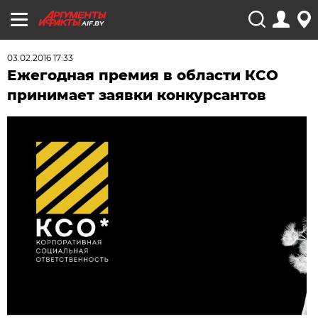
AIF.BY
03.02.2016 17:33
Ежегодная премия в области КСО
принимает заявки конкурсантов