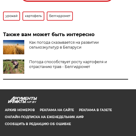
урожай
картофель
Белгидромет
Также вам может быть интересно
Как погода сказывается на развитии
сельхозкультур в Беларуси
Погода способствует росту картофеля и
отрастанию трав - Белгидромет
AIF.BY
АРХИВ НОМЕРОВ
РЕКЛАМА НА САЙТЕ
РЕКЛАМА В ГАЗЕТЕ
ОНЛАЙН-ПОДПИСКА НА ЕЖЕНЕДЕЛЬНИК АИФ
СООБЩИТЬ В РЕДАКЦИЮ ОБ ОШИБКЕ