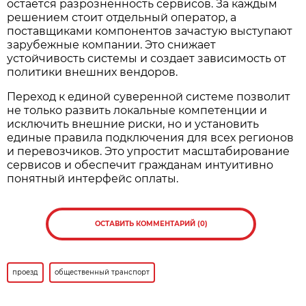
остается разрозненность сервисов. За каждым
решением стоит отдельный оператор, а
поставщиками компонентов зачастую выступают
зарубежные компании. Это снижает
устойчивость системы и создает зависимость от
политики внешних вендоров.
Переход к единой суверенной системе позволит
не только развить локальные компетенции и
исключить внешние риски, но и установить
единые правила подключения для всех регионов
и перевозчиков. Это упростит масштабирование
сервисов и обеспечит гражданам интуитивно
понятный интерфейс оплаты.
ОСТАВИТЬ КОММЕНТАРИЙ (0)
проезд
общественный транспорт