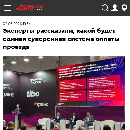
AIF.BY
02.06.2026 19:54
Эксперты рассказали, какой будет
единая суверенная система оплаты
проезда