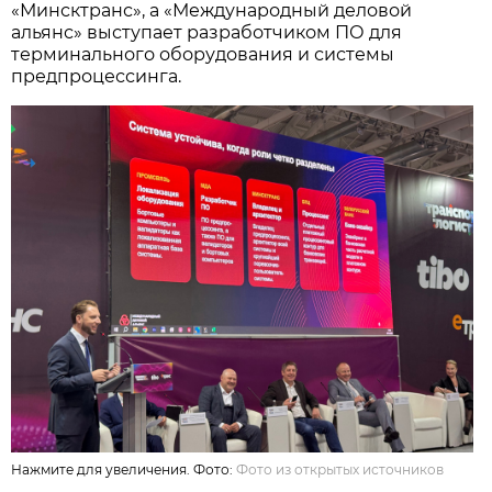
«Минсктранс», а «Международный деловой
альянс» выступает разработчиком ПО для
терминального оборудования и системы
предпроцессинга.
Нажмите для увеличения. Фото:
Фото из открытых источников