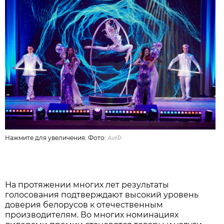
Нажмите для увеличения. Фото:
АиФ
На протяжении многих лет результаты
голосования подтверждают высокий уровень
доверия белорусов к отечественным
производителям. Во многих номинациях