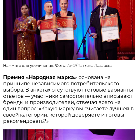
Нажмите для увеличения. Фото:
АиФ
/
Татьяна Лазарева.
Премия «Народная марка»
основана на
принципе независимого потребительского
выбора. В анкетах отсутствуют готовые варианты
ответов — участники самостоятельно вписывают
бренды и производителей, отвечая всего на
один вопрос: «Какую марку вы считаете лучшей в
своей категории, которой доверяете и готовы
рекомендовать?»