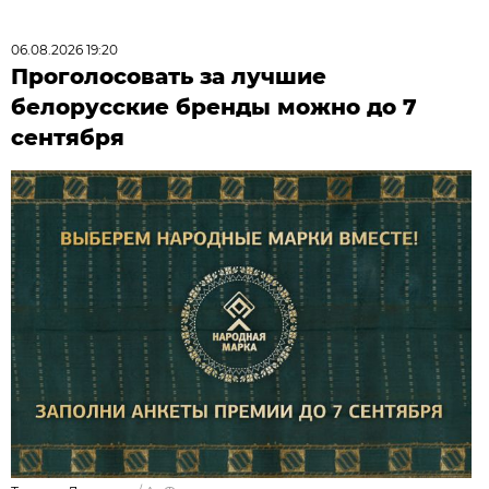
06.08.2026 19:20
Проголосовать за лучшие
белорусские бренды можно до 7
сентября