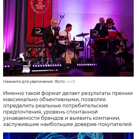
Нажмите для увеличения. Фото:
АиФ
Именно такой формат делает результаты премии
максимально объективными, позволяя
определить реальные потребительские
предпочтения, уровень спонтанной
узнаваемости брендов и выявить компании,
заслужившие наибольшее доверие покупателей.