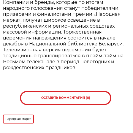
Компании и бренды, которые по итогам
народного голосования станут победителями,
призерами и финалистами премии «Народная
марка», получат широкое освещение в
республиканских и региональных средствах
массовой информации. Торжественная
церемония награждения состоится в начале
декабря в Национальной библиотеке Беларуси.
Телевизионная версия церемонии будет
традиционно транслироваться в прайм-тайм на
Восьмом телеканале в период новогодних и
рождественских праздников.
ОСТАВИТЬ КОММЕНТАРИЙ (0)
народная марка