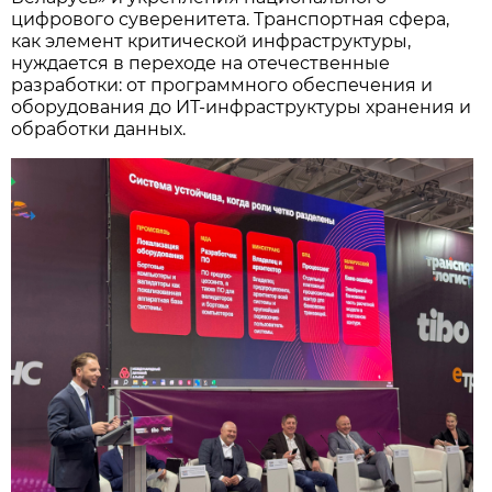
цифрового суверенитета. Транспортная сфера,
как элемент критической инфраструктуры,
нуждается в переходе на отечественные
разработки: от программного обеспечения и
оборудования до ИТ-инфраструктуры хранения и
обработки данных.