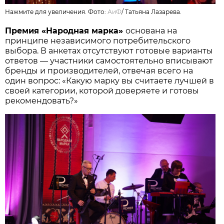
Нажмите для увеличения. Фото:
АиФ
/
Татьяна Лазарева.
Премия «Народная марка»
основана на
принципе независимого потребительского
выбора. В анкетах отсутствуют готовые варианты
ответов — участники самостоятельно вписывают
бренды и производителей, отвечая всего на
один вопрос: «Какую марку вы считаете лучшей в
своей категории, которой доверяете и готовы
рекомендовать?»