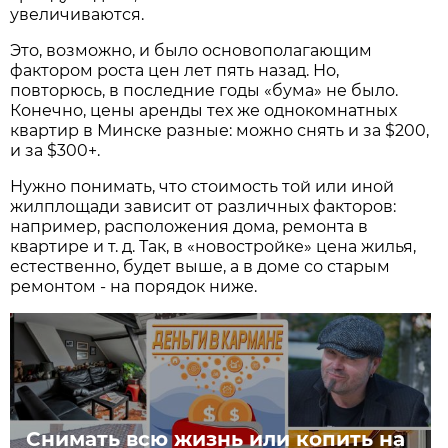
увеличиваются.
Это, возможно, и было основополагающим
фактором роста цен лет пять назад. Но,
повторюсь, в последние годы «бума» не было.
Конечно, цены аренды тех же однокомнатных
квартир в Минске разные: можно снять и за $200,
и за $300+.
Нужно понимать, что стоимость той или иной
жилплощади зависит от различных факторов:
например, расположения дома, ремонта в
квартире и т. д. Так, в «новостройке» цена жилья,
естественно, будет выше, а в доме со старым
ремонтом - на порядок ниже.
Снимать всю жизнь или копить на