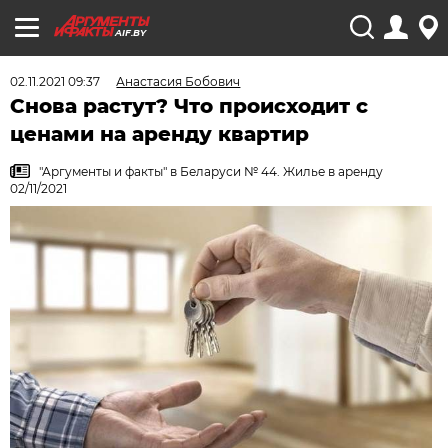
AIF.BY
02.11.2021 09:37
Анастасия Бобович
Снова растут? Что происходит с
ценами на аренду квартир
"Аргументы и факты" в Беларуси № 44. Жилье в аренду
02/11/2021