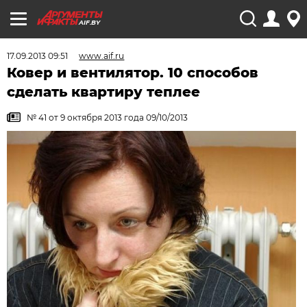
AIF.BY
17.09.2013 09:51
www.aif.ru
Ковер и вентилятор. 10 способов
сделать квартиру теплее
№ 41 от 9 октября 2013 года 09/10/2013