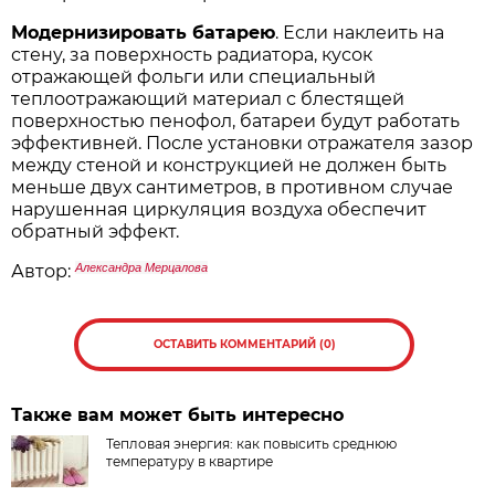
Модернизировать батарею
. Если наклеить на
стену, за поверхность радиатора, кусок
отражающей фольги или специальный
теплоотражающий материал с блестящей
поверхностью пенофол, батареи будут работать
эффективней. После установки отражателя зазор
между стеной и конструкцией не должен быть
меньше двух сантиметров, в противном случае
нарушенная циркуляция воздуха обеспечит
обратный эффект.
Автор:
Александра Мерцалова
ОСТАВИТЬ КОММЕНТАРИЙ (0)
Также вам может быть интересно
Тепловая энергия: как повысить среднюю
температуру в квартире