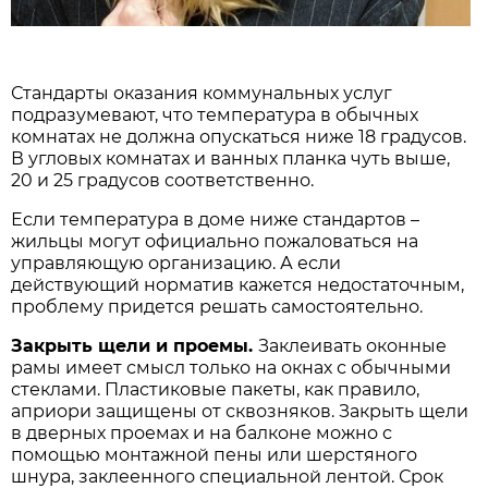
Стандарты оказания коммунальных услуг
подразумевают, что температура в обычных
комнатах не должна опускаться ниже 18 градусов.
В угловых комнатах и ванных планка чуть выше,
20 и 25 градусов соответственно.
Если температура в доме ниже стандартов –
жильцы могут официально пожаловаться на
управляющую организацию. А если
действующий норматив кажется недостаточным,
проблему придется решать самостоятельно.
Закрыть щели и проемы.
Заклеивать оконные
рамы имеет смысл только на окнах с обычными
стеклами. Пластиковые пакеты, как правило,
априори защищены от сквозняков. Закрыть щели
в дверных проемах и на балконе можно с
помощью монтажной пены или шерстяного
шнура, заклеенного специальной лентой. Срок