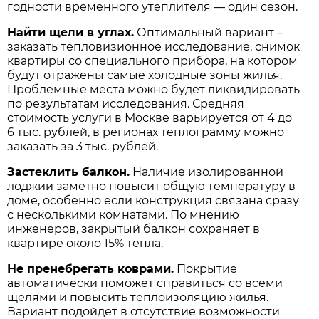
годности временного утеплителя — один сезон.
Найти щели в углах.
Оптимальный вариант –
заказать тепловизионное исследование, снимок
квартиры со специального прибора, на котором
будут отражены самые холодные зоны жилья.
Проблемные места можно будет ликвидировать
по результатам исследования. Средняя
стоимость услуги в Москве варьируется от 4 до
6 тыс. рублей, в регионах теплограмму можно
заказать за 3 тыс. рублей.
Застеклить балкон.
Наличие изолированной
лоджии заметно повысит общую температуру в
доме, особенно если конструкция связана сразу
с несколькими комнатами. По мнению
инженеров, закрытый балкон сохраняет в
квартире около 15% тепла.
Не пренебрегать коврами.
Покрытие
автоматически поможет справиться со всеми
щелями и повысить теплоизоляцию жилья.
Вариант подойдет в отсутствие возможности