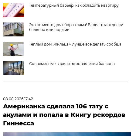
Температурный барьер: как охладить квартиру
Это не место для сбора хлама! Варианты отделки
балкона или лоджии
Теплый дом. Жильцам лучше все делать сообща
Современные варианты остекления балкона
08.08.2026 17:42
Американка сделала 106 тату с
акулами и попала в Книгу рекордов
Гиннесса