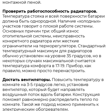
монтажной пеной.
Проверить работоспособность радиаторов.
Температура стояка и всей поверхности батареи
должна быть однородной. Наличие «холодных»
участков говорит о плохой работе системы.
Основных причин три: общий износ
отопительной системы, неисправность
конкретного радиатора или жесткие
ограничители на терморегуляторе. Стандартный
температурный максимум для радиаторов
обычно установлен на уровне 35 градусов, но в
некоторых случаях максимальной считается
температура комфорта в 17-19. Прибор, как
правило, можно просто перенастроить.
Достать вентиляторы.
Повысить температуру в
комнате на 3-5 градусов легко, установив
вентилятор, который будет направлять
воздушный поток вдоль батареи. Конструкция
поможет равномерно распределить тепло по
комнате. Такой же подход можно применить к
электрическим обогревателям.