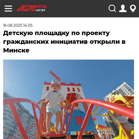
AIF.BY
16.08.2025 14:05
Детскую площадку по проекту
гражданских инициатив открыли в
Минске