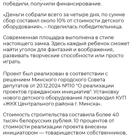
победили, получили финансирование.
«Деньги собрали всего за четыре дня, по сумме
сбор составил около 10% от стоимости детского
оборудования»,
поделилась победительница.
–
Современная площадка выполнена в стиле
настоящего замка. Здесь каждый ребенок сможет
найти уголок для фантазий и воображения,
развивать творческие способности или просто
играть.
Проект был реализован в соответствии с
решением Минского городского Совета
депутатов от 20.12.2024 №110 "О реализации
проектов гражданских инициатив". Установку
нового детского оборудования производил КУП
«ЖКХ Центрального района г. Минска».
Стоимость строительства составила более 40
тысяч белорусских рублей. 10 процентов от
стоимости реализации проекта внесены
инициатором — товариществом собственников,