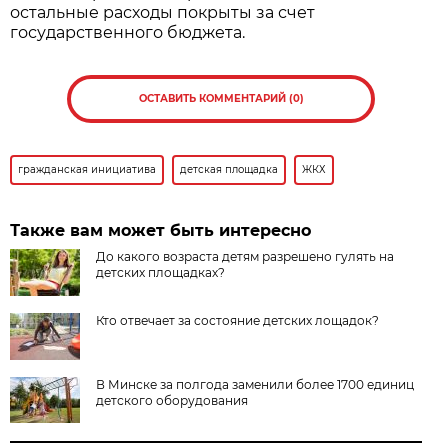
остальные расходы покрыты за счет
государственного бюджета.
ОСТАВИТЬ КОММЕНТАРИЙ (0)
гражданская инициатива
детская площадка
ЖКХ
Также вам может быть интересно
До какого возраста детям разрешено гулять на
детских площадках?
Кто отвечает за состояние детских лощадок?
В Минске за полгода заменили более 1700 единиц
детского оборудования