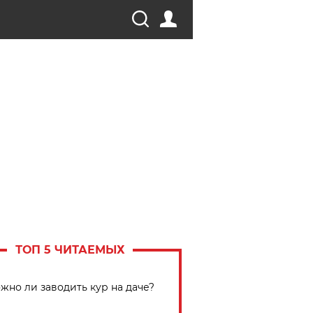
ТОП 5 ЧИТАЕМЫХ
жно ли заводить кур на даче?