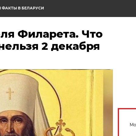
 ФАКТЫ В БЕЛАРУСИ
ля Филарета. Что
нельзя 2 декабря
Мо