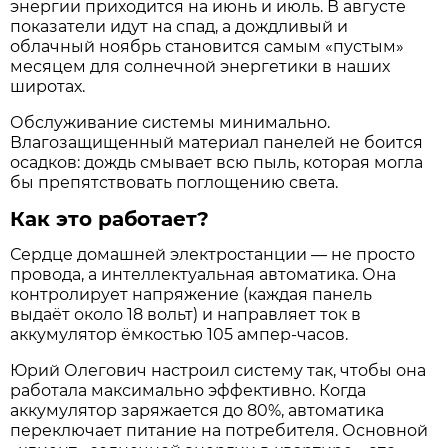
энергии приходится на июнь и июль. В августе
показатели идут на спад, а дождливый и
облачный ноябрь становится самым «пустым»
месяцем для солнечной энергетики в наших
широтах.
Обслуживание системы минимально.
Влагозащищенный материал панелей не боится
осадков: дождь смывает всю пыль, которая могла
бы препятствовать поглощению света.
Как это работает?
Сердце домашней электростанции — не просто
провода, а интеллектуальная автоматика. Она
контролирует напряжение (каждая панель
выдаёт около 18 вольт) и направляет ток в
аккумулятор ёмкостью 105 ампер-часов.
Юрий Олегович настроил систему так, чтобы она
работала максимально эффективно. Когда
аккумулятор заряжается до 80%, автоматика
переключает питание на потребителя. Основной