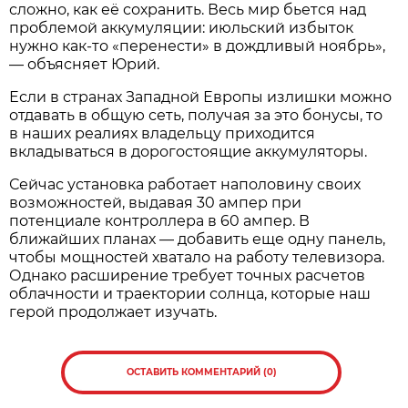
сложно, как её сохранить. Весь мир бьется над
проблемой аккумуляции: июльский избыток
нужно как-то «перенести» в дождливый ноябрь»,
— объясняет Юрий.
Если в странах Западной Европы излишки можно
отдавать в общую сеть, получая за это бонусы, то
в наших реалиях владельцу приходится
вкладываться в дорогостоящие аккумуляторы.
Сейчас установка работает наполовину своих
возможностей, выдавая 30 ампер при
потенциале контроллера в 60 ампер. В
ближайших планах — добавить еще одну панель,
чтобы мощностей хватало на работу телевизора.
Однако расширение требует точных расчетов
облачности и траектории солнца, которые наш
герой продолжает изучать.
ОСТАВИТЬ КОММЕНТАРИЙ (0)