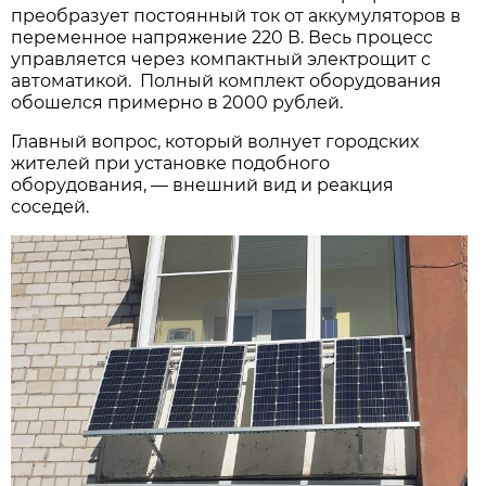
преобразует постоянный ток от аккумуляторов в
переменное напряжение 220 В. Весь процесс
управляется через компактный электрощит с
автоматикой. Полный комплект оборудования
обошелся примерно в 2000 рублей.
Главный вопрос, который волнует городских
жителей при установке подобного
оборудования, — внешний вид и реакция
соседей.