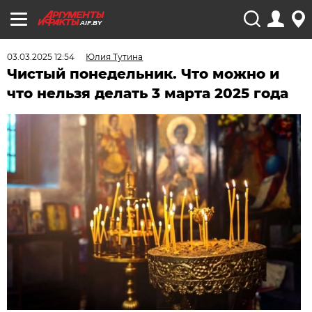
AIF.BY
03.03.2025 12:54
Юлия Тутина
Чистый понедельник. Что можно и
что нельзя делать 3 марта 2025 года