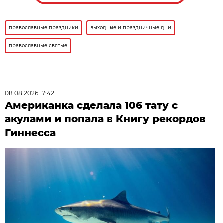
православные праздники
выходные и праздничные дни
православные святые
08.08.2026 17:42
Американка сделала 106 тату с
акулами и попала в Книгу рекордов
Гиннесса