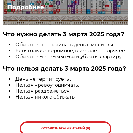
Подробнее
Что нужно делать 3 марта 2025 года?
Обязательно начинать день с молитвы.
Есть только скоромное, в идеале негорячее.
Обязательно вымыться и убрать квартиру.
Что нельзя делать 3 марта 2025 года?
День не терпит суеты.
Нельзя чревоугодничать.
Нельзя раздражаться.
Нельзя никого обижать.
ОСТАВИТЬ КОММЕНТАРИЙ (0)