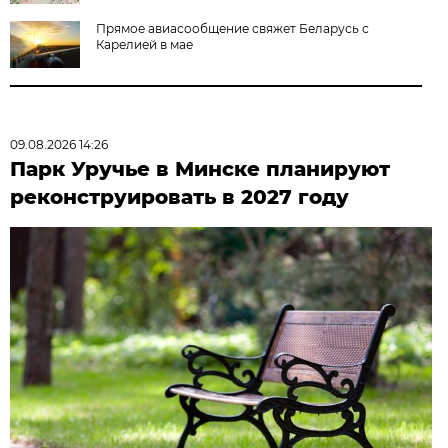
Прямое авиасообщение свяжет Беларусь с
Карелией в мае
09.08.2026 14:26
Парк Уручье в Минске планируют
реконструировать в 2027 году