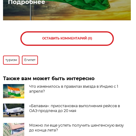
Подробнее
ОСТАВИТЬ КОММЕНТАРИЙ (0)
туризм
Египет
Также вам может быть интересно
Что изменилось в правилах въезда в Индию с 1
апреля?
«Белавиа»: приостановка выполнения рейсов в
ОАЭ продлена до 20 мая
Можно ли еще успеть получить шенгенскую визу
до конца лета?