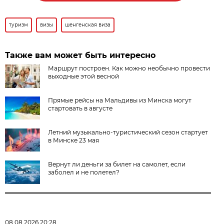
туризм
визы
шенгенская виза
Также вам может быть интересно
Маршрут построен. Как можно необычно провести
выходные этой весной
Прямые рейсы на Мальдивы из Минска могут
стартовать в августе
Летний музыкально-туристический сезон стартует
в Минске 23 мая
Вернут ли деньги за билет на самолет, если
заболел и не полетел?
08.08.2026 20:28