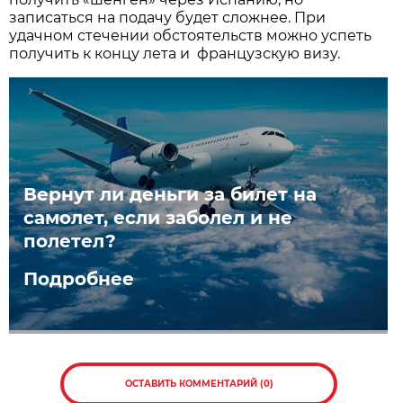
записаться на подачу будет сложнее. При
удачном стечении обстоятельств можно успеть
получить к концу лета и французскую визу.
Вернут ли деньги за билет на
самолет, если заболел и не
полетел?
Подробнее
ОСТАВИТЬ КОММЕНТАРИЙ (0)