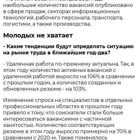
наибольшее количество вакансий опубликовано
в сфере продаж, секторах информационных
технологий, рабочего персонала, транспорта,
логистики, а также производства.
Молодых не хватает
- Какие тенденции будут определять ситуацию
на рынке труда в ближайшие год-два?
- Удаленная работа по-прежнему актуальна. Так, в
этом году количество активных вакансий с
удаленной работой выросло на 106% в сравнении
с прошлым годом, а количество созданных и
обновленных резюме - на 103%.
Изменение спроса на специалистов в отдельных
профессиональных областях в прошлом году
привело к тому, что соискатели стали больше
интересоваться вакансиями с частичной
занятостью. Количество соответствующих
резюме в этом году выросло примерно на 70% в
сравнении с 2020-м. Также поменялось