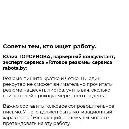
Советы тем, кто ищет работу.
Юлия ТОРСУНОВА, карьерный консультант,
эксперт сервиса «Готовое резюме» сервиса
rabota.by
:
Резюме пишите кратко и четко. Ни один
рекрутер не сможет внимательно прочитать
резюме на десять листов, учитывая, сколько
соискателей проходят через него за день.
Важно составить толковое сопроводительное
письмо. У него должен быть мотивационный
характер, объясняющий, почему вы можете
претендовать на эту работу.