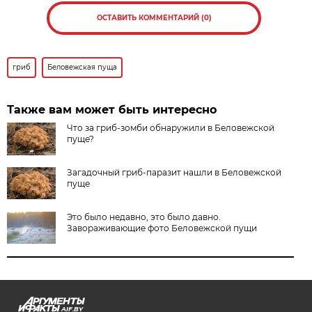
ОСТАВИТЬ КОММЕНТАРИЙ (0)
гриб
Беловежская пуща
Также вам может быть интересно
Что за гриб-зомби обнаружили в Беловежской
пуще?
Загадочный гриб-паразит нашли в Беловежской
пуще
Это было недавно, это было давно.
Завораживающие фото Беловежской пущи
AIF.BY