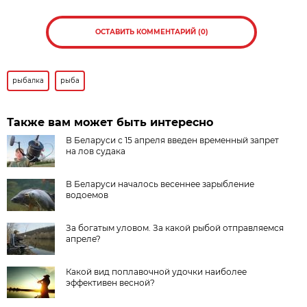
ОСТАВИТЬ КОММЕНТАРИЙ (0)
рыбалка
рыба
Также вам может быть интересно
В Беларуси с 15 апреля введен временный запрет
на лов судака
В Беларуси началось весеннее зарыбление
водоемов
За богатым уловом. За какой рыбой отправляемся
апреле?
Какой вид поплавочной удочки наиболее
эффективен весной?