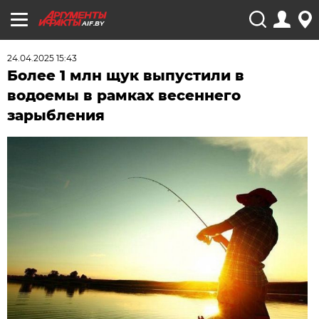
AIF.BY
24.04.2025 15:43
Более 1 млн щук выпустили в
водоемы в рамках весеннего
зарыбления