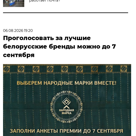
работает почта?
06.08.2026 19:20
Проголосовать за лучшие
белорусские бренды можно до 7
сентября