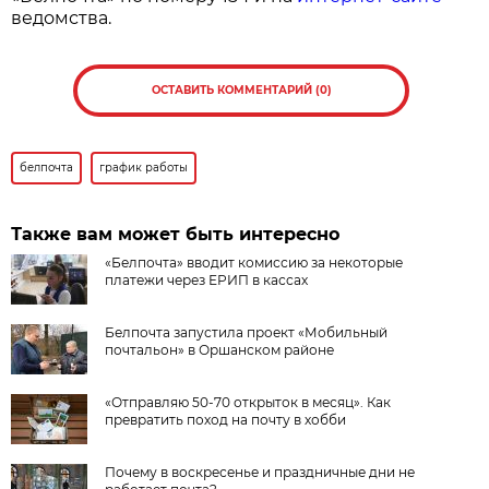
ведомства.
ОСТАВИТЬ КОММЕНТАРИЙ (0)
белпочта
график работы
Также вам может быть интересно
«Белпочта» вводит комиссию за некоторые
платежи через ЕРИП в кассах
Белпочта запустила проект «Мобильный
почтальон» в Оршанском районе
«Отправляю 50-70 открыток в месяц». Как
превратить поход на почту в хобби
Почему в воскресенье и праздничные дни не