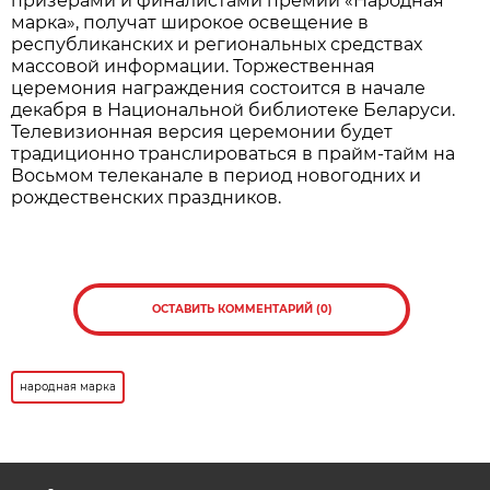
призерами и финалистами премии «Народная
марка», получат широкое освещение в
республиканских и региональных средствах
массовой информации. Торжественная
церемония награждения состоится в начале
декабря в Национальной библиотеке Беларуси.
Телевизионная версия церемонии будет
традиционно транслироваться в прайм-тайм на
Восьмом телеканале в период новогодних и
рождественских праздников.
ОСТАВИТЬ КОММЕНТАРИЙ (0)
народная марка