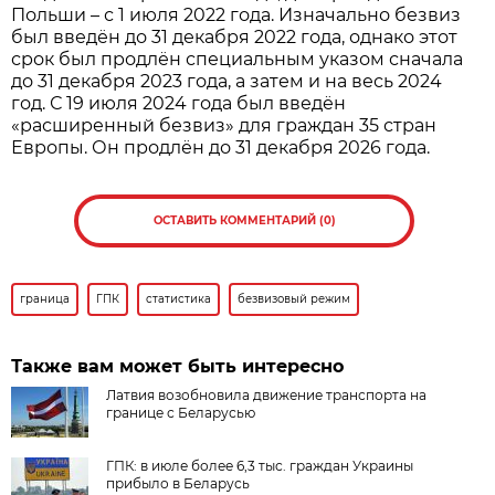
Польши – с 1 июля 2022 года. Изначально безвиз
был введён до 31 декабря 2022 года, однако этот
срок был продлён специальным указом сначала
до 31 декабря 2023 года, а затем и на весь 2024
год. С 19 июля 2024 года был введён
«расширенный безвиз» для граждан 35 стран
Европы. Он продлён до 31 декабря 2026 года.
ОСТАВИТЬ КОММЕНТАРИЙ (0)
граница
ГПК
статистика
безвизовый режим
Также вам может быть интересно
Латвия возобновила движение транспорта на
границе с Беларусью
ГПК: в июле более 6,3 тыс. граждан Украины
прибыло в Беларусь