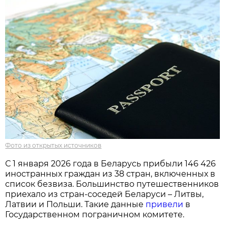
Фото из открытых источников
С 1 января 2026 года в Беларусь прибыли 146 426
иностранных граждан из 38 стран, включенных в
список безвиза. Большинство путешественников
приехало из стран-соседей Беларуси – Литвы,
Латвии и Польши. Такие данные
привели
в
Государственном пограничном комитете.