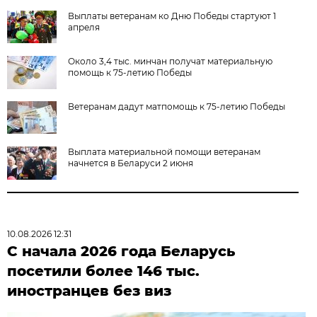
Выплаты ветеранам ко Дню Победы стартуют 1
апреля
Около 3,4 тыс. минчан получат материальную
помощь к 75-летию Победы
Ветеранам дадут матпомощь к 75-летию Победы
Выплата материальной помощи ветеранам
начнется в Беларуси 2 июня
10.08.2026 12:31
С начала 2026 года Беларусь
посетили более 146 тыс.
иностранцев без виз