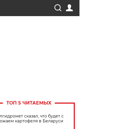
ТОП 5 ЧИТАЕМЫХ
лгидромет сказал, что будет с
ожаем картофеля в Беларуси