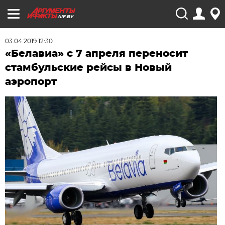
AIF.BY
03.04.2019 12:30
«Белавиа» с 7 апреля переносит
стамбульские рейсы в Новый
аэропорт