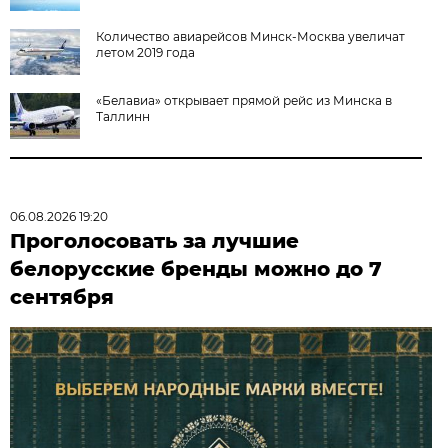
Количество авиарейсов Минск-Москва увеличат
летом 2019 года
«Белавиа» открывает прямой рейс из Минска в
Таллинн
06.08.2026 19:20
Проголосовать за лучшие
белорусские бренды можно до 7
сентября