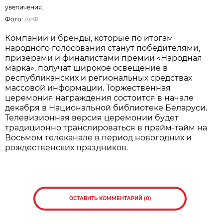
увеличения.
Фото:
АиФ
Компании и бренды, которые по итогам
народного голосования станут победителями,
призерами и финалистами премии «Народная
марка», получат широкое освещение в
республиканских и региональных средствах
массовой информации. Торжественная
церемония награждения состоится в начале
декабря в Национальной библиотеке Беларуси.
Телевизионная версия церемонии будет
традиционно транслироваться в прайм-тайм на
Восьмом телеканале в период новогодних и
рождественских праздников.
ОСТАВИТЬ КОММЕНТАРИЙ (0)