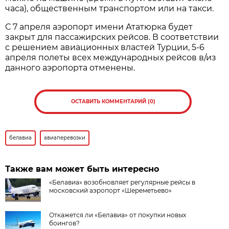
часа), общественным транспортом или на такси.
С 7 апреля аэропорт имени Ататюрка будет
закрыт для пассажирских рейсов. В соответствии
с решением авиационных властей Турции, 5-6
апреля полеты всех международных рейсов в/из
данного аэропорта отменены.
ОСТАВИТЬ КОММЕНТАРИЙ (0)
белавиа
авиаперевозки
Также вам может быть интересно
«Белавиа» возобновляет регулярные рейсы в
московский аэропорт «Шереметьево»
Откажется ли «Белавиа» от покупки новых
боингов?