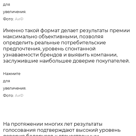
для
увеличения.
Фото:
АиФ
Именно такой формат делает результаты премии
максимально объективными, позволяя
определить реальные потребительские
предпочтения, уровень спонтанной
узнаваемости брендов и выявить компании,
заслужившие наибольшее доверие покупателей.
Нажмите
для
увеличения.
Фото:
АиФ
На протяжении многих лет результаты
голосования подтверждают высокий уровень