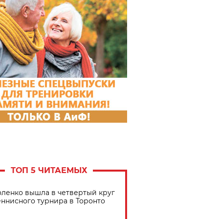
ТОП 5 ЧИТАЕМЫХ
ленко вышла в четвертый круг
еннисного турнира в Торонто