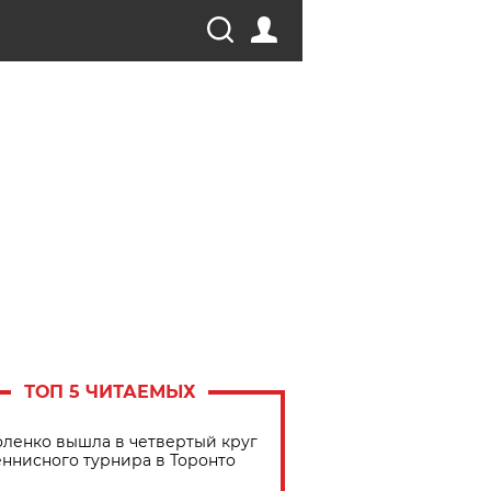
ТОП 5 ЧИТАЕМЫХ
ленко вышла в четвертый круг
еннисного турнира в Торонто