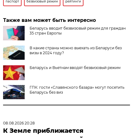
паспорт
безвизовый режим
рейтинги
Также вам может быть интересно
Беларусь вводит безвизовый режим для граждан
35 стран Европы
В какие страны можно выехать из Беларуси без
визы в 2024 году?
Беларусь и Вьетнам вводят безвизовый режим
ГПК: гости «Славянского базара» могут посетить
Беларусь без виз
08.08.2026 20:28
К Земле приближается