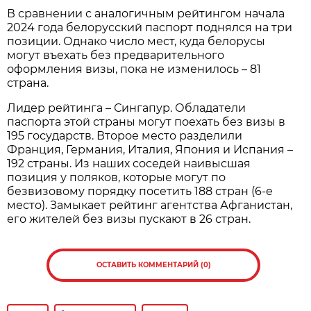
В сравнении с аналогичным рейтингом начала
2024 года белорусский паспорт поднялся на три
позиции. Однако число мест, куда белорусы
могут въехать без предварительного
оформления визы, пока не изменилось – 81
страна.
Лидер рейтинга – Сингапур. Обладатели
паспорта этой страны могут поехать без визы в
195 государств. Второе место разделили
Франция, Германия, Италия, Япония и Испания –
192 страны. Из наших соседей наивысшая
позиция у поляков, которые могут по
безвизовому порядку посетить 188 стран (6-е
место). Замыкает рейтинг агентства Афганистан,
его жителей без визы пускают в 26 стран.
ОСТАВИТЬ КОММЕНТАРИЙ (0)