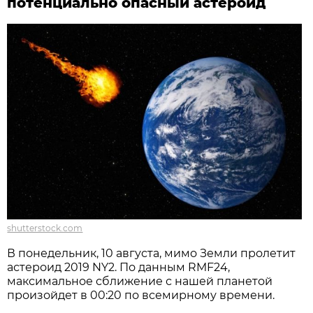
потенциально опасный астероид
shutterstock.com
В понедельник, 10 августа, мимо Земли пролетит
астероид 2019 NY2. По данным RMF24,
максимальное сближение с нашей планетой
произойдет в 00:20 по всемирному времени.