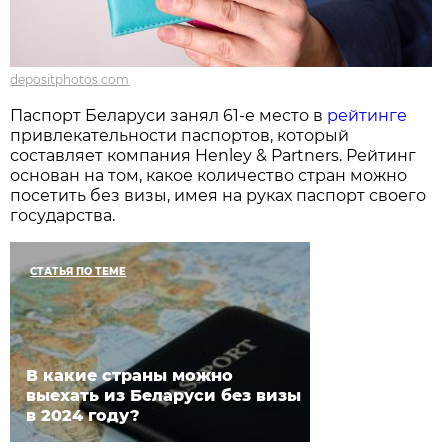
depositphotos.com
Паспорт Беларуси занял 61-е место в
рейтинге
привлекательности паспортов, который
составляет компания Henley & Partners. Рейтинг
основан на том, какое количество стран можно
посетить без визы, имея на руках паспорт своего
государства.
СТАТЬЯ ПО ТЕМЕ
В какие страны можно
выехать из Беларуси без визы
в 2024 году?