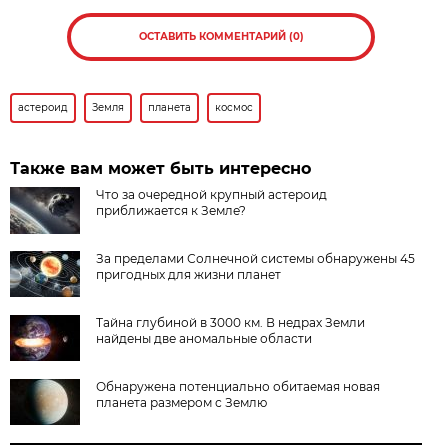
ОСТАВИТЬ КОММЕНТАРИЙ (0)
астероид
Земля
планета
космос
Также вам может быть интересно
Что за очередной крупный астероид
приближается к Земле?
За пределами Солнечной системы обнаружены 45
пригодных для жизни планет
Тайна глубиной в 3000 км. В недрах Земли
найдены две аномальные области
Обнаружена потенциально обитаемая новая
планета размером с Землю