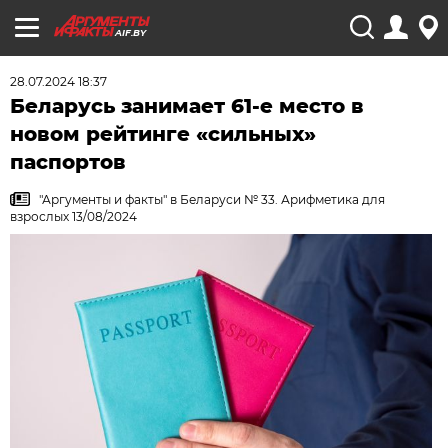
AIF.BY
28.07.2024 18:37
Беларусь занимает 61-е место в
новом рейтинге «сильных»
паспортов
"Аргументы и факты" в Беларуси № 33. Арифметика для
взрослых 13/08/2024