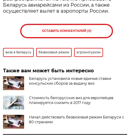
Беларусь авиарейсами из России, а также
осуществляет вылет в аэропорты России.
ОСТАВИТЬ КОММЕНТАРИЙ (0)
виза в Беларусь
безвизовый режим
агроэкотуризм
Также вам может быть интересно
Беларусь установила новые единые ставки
консульских сборов за выдачу виз
Стоимость белорусских виз для европейцев
планируется снизить в 2017 году
Начал действовать безвизовый режим Беларуси с
80 странами