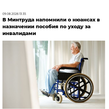
09.08.2026 13:35
В Минтруда напомнили о нюансах в
назначении пособия по уходу за
инвалидами