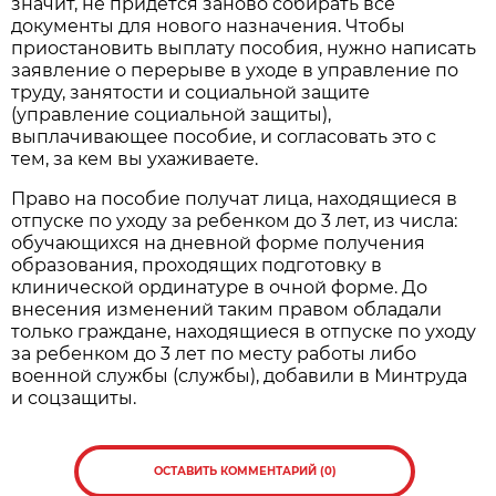
значит, не придется заново собирать все
документы для нового назначения. Чтобы
приостановить выплату пособия, нужно написать
заявление о перерыве в уходе в управление по
труду, занятости и социальной защите
(управление социальной защиты),
выплачивающее пособие, и согласовать это с
тем, за кем вы ухаживаете.
Право на пособие получат лица, находящиеся в
отпуске по уходу за ребенком до 3 лет, из числа:
обучающихся на дневной форме получения
образования, проходящих подготовку в
клинической ординатуре в очной форме. До
внесения изменений таким правом обладали
только граждане, находящиеся в отпуске по уходу
за ребенком до 3 лет по месту работы либо
военной службы (службы), добавили в Минтруда
и соцзащиты.
ОСТАВИТЬ КОММЕНТАРИЙ (0)