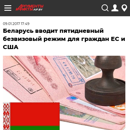
AIF.BY
09.01.2017 17:49
Беларусь вводит пятидневный
безвизовый режим для граждан ЕС и
США