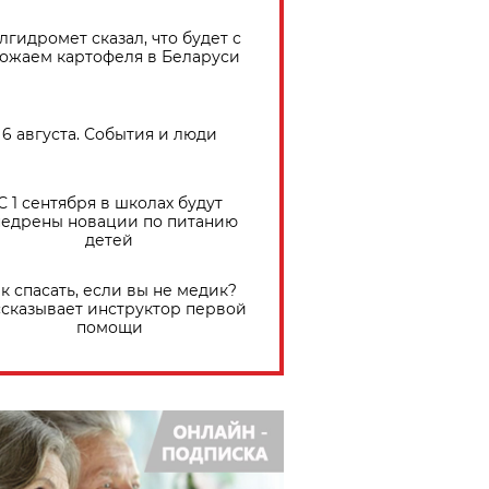
лгидромет сказал, что будет с
ожаем картофеля в Беларуси
6 августа. События и люди
С 1 сентября в школах будут
едрены новации по питанию
детей
к спасать, если вы не медик?
сказывает инструктор первой
помощи