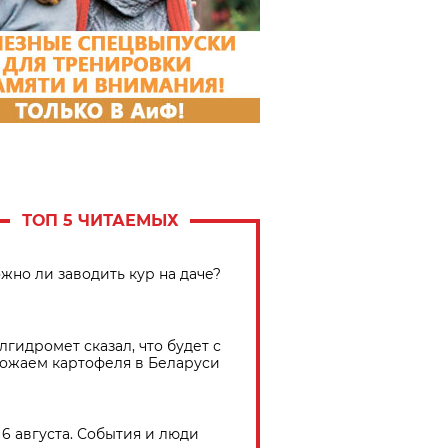
ТОП 5 ЧИТАЕМЫХ
жно ли заводить кур на даче?
лгидромет сказал, что будет с
ожаем картофеля в Беларуси
6 августа. События и люди