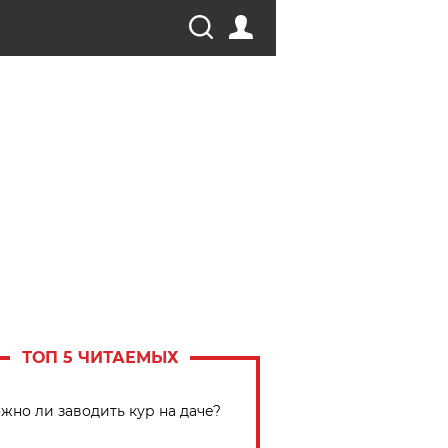
ТОП 5 ЧИТАЕМЫХ
жно ли заводить кур на даче?