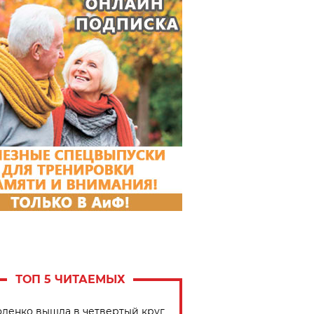
ТОП 5 ЧИТАЕМЫХ
ленко вышла в четвертый круг