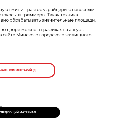
ьзуют мини-тракторы, райдеры с навесным
токосы и триммеры. Такая техника
ивно обрабатывать значительные площади.
 во дворе можно в графиках на август,
а сайте Минского городского жилищного
АВИТЬ КОММЕНТАРИЙ (0)
СЛЕДУЮЩИЙ МАТЕРИАЛ