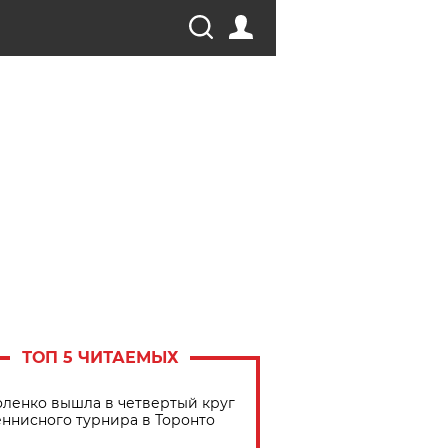
ТОП 5 ЧИТАЕМЫХ
ленко вышла в четвертый круг
еннисного турнира в Торонто