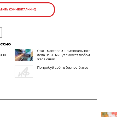
АВИТЬ КОММЕНТАРИЙ (0)
ресно
Стать мастером шлифовального
«100
дела на 20 минут сможет любой
желающий
Попробуй себя в бизнес-битве