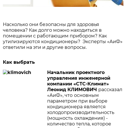
Насколько они безопасны для здоровья
человека? Как долго можно находиться в
помещении с работающим прибором? Как
утилизируются кондиционеры? Эксперты «АиФ»
ответили на эти и другие вопросы.
Как выбрать
Начальник проектного
управления инженерной
компании «СТС-Климат»
Леонид КЛИМОВИЧ
рассказал
«АиФ», что
основным
параметром при выборе
кондиционера является
холодопроизводительность
(мощность
охлаждения) -
количество тепла, которое