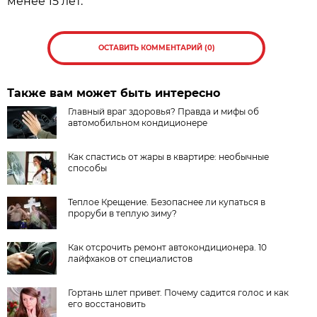
менее 15 лет.
ОСТАВИТЬ КОММЕНТАРИЙ (0)
Также вам может быть интересно
Главный враг здоровья? Правда и мифы об
автомобильном кондиционере
Как спастись от жары в квартире: необычные
способы
Теплое Крещение. Безопаснее ли купаться в
проруби в теплую зиму?
Как отсрочить ремонт автокондиционера. 10
лайфхаков от специалистов
Гортань шлет привет. Почему садится голос и как
его восстановить