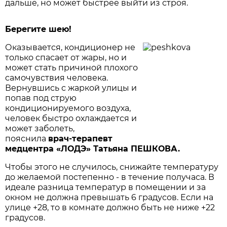
дальше, но может быстрее выйти из строя.
Берегите шею!
Оказывается, кондиционер не
только спасает от жары, но и
может стать причиной плохого
самочувствия человека.
Вернувшись с жаркой улицы и
попав под струю
кондиционируемого воздуха,
человек быстро охлаждается и
может заболеть,
пояснила
врач-терапевт
медцентра «ЛОДЭ» Татьяна ПЕШКОВА.
Чтобы этого не случилось, снижайте температуру
до желаемой постепенно - в течение получаса. В
идеале разница температур в помещении и за
окном не должна превышать 6 градусов. Если на
улице +28, то в комнате должно быть не ниже +22
градусов.