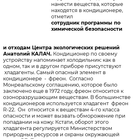
нанести вещества, которые
находятся в кондиционере,
отметил
сотрудник программы по
химической безопасности
и отходам Центра экологических решений
Анатолий КАЛАЧ.
Кондиционер по своему
устройству напоминает холодильник: как в
одном, так и в другом приборе присутствуют
хладагенты. Самый опасный элемент в
кондиционере - фреон. Согласно
Монреальскому соглашению, которое было
заключено еще в 1972 году, фреон относится к
озоноразрушающим веществам. В большинстве
кондиционеров используется хладагент фреон
R-22. Он относится к веществам 4-го класса
опасности и может вызвать обморожение при
попадании на кожу. Кстати, оборот этого
хладагента регулируется Министерством
природных ресурсов и охраны окружающей