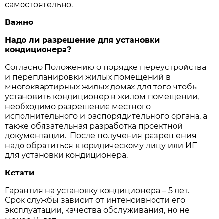
самостоятельно.
Важно
Надо ли разрешение для установки
кондиционера?
Согласно Положению о порядке переустройства
и перепланировки жилых помещений в
многоквартирных жилых домах для того чтобы
установить кондиционер в жилом помещении,
необходимо разрешение местного
исполнительного и распорядительного органа, а
также обязательная разработка проектной
документации. После получения разрешения
надо обратиться к юридическому лицу или ИП
для установки кондиционера.
Кстати
Гарантия на установку кондиционера – 5 лет.
Срок службы зависит от интенсивности его
эксплуатации, качества обслуживания, но не