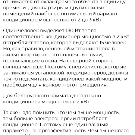
отнимается от охлаждаемого объекта в единицу
времени. Для квартиры и других жилых
помещений наиболее оптимальный вариант -
кондиционер мощностью от 2 до 3 кВт.
Один человек выделяет 130 Вт тепла,
соответственно, кондиционер мощностью в 2 кВт
потребляет тепло, которое выделяют 15 человек.
Но, как правило, основной источник тепла в
жилых квартирах - это солнечные лучи,
проникающие в окна. На северной стороне
солнца меньше. Поэтому специалисты, которые
занимаются установкой кондиционеров, должны
точно подсчитать, кондиционер какой мощности
необходим для конкретного помещения.
Для белорусского климата достаточно
кондиционера мощностью в 2 кВт.
Также надо помнить, что чем выше мощность,
тем больше электроэнергии потребляет
кондиционер. Поэтому еще один важный
параметр – энергоэфективность. Чем выше класс