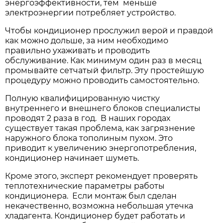
энергоэффективности, тем меньше
электроэнергии потребляет устройство.
Чтобы кондиционер прослужил верой и правдой
как можно дольше, за ним необходимо
правильно ухаживать и проводить
обслуживание. Как минимум один раз в месяц
промывайте сетчатый фильтр. Эту простейшую
процедуру можно проводить самостоятельно.
Полную квалифицированную чистку
внутреннего и внешнего блоков специалисты
проводят 2 раза в год. В наших городах
существует такая проблема, как загрязнение
наружного блока тополиным пухом. Это
приводит к увеличению энергопотребления,
кондиционер начинает шуметь.
Кроме этого, эксперт рекомендует проверять
теплотехнические параметры работы
кондиционера. Если монтаж был сделан
некачественно, возможна небольшая утечка
хладагента. Кондиционер будет работать и