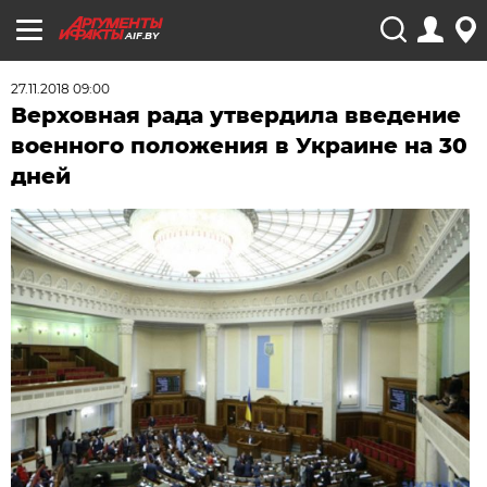
AIF.BY
27.11.2018 09:00
Верховная рада утвердила введение
военного положения в Украине на 30
дней