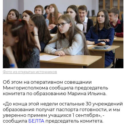
Фото из открытых источников
Об этом на оперативном совещании
Мингорисполкома сообщила председатель
комитета по образованию Марина Ильина.
«До конца этой недели остальные 30 учреждений
образования получат паспорта готовности, и мы
уверенно примем учащихся 1 сентября», -
сообщила
БЕЛТА
председатель комитета.