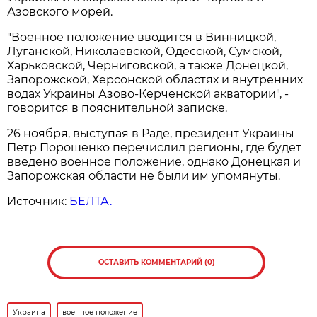
Азовского морей.
"Военное положение вводится в Винницкой,
Луганской, Николаевской, Одесской, Сумской,
Харьковской, Черниговской, а также Донецкой,
Запорожской, Херсонской областях и внутренних
водах Украины Азово-Керченской акватории", -
говорится в пояснительной записке.
26 ноября, выступая в Раде, президент Украины
Петр Порошенко перечислил регионы, где будет
введено военное положение, однако Донецкая и
Запорожская области не были им упомянуты.
Источник:
БЕЛТА.
ОСТАВИТЬ КОММЕНТАРИЙ (0)
Украина
военное положение