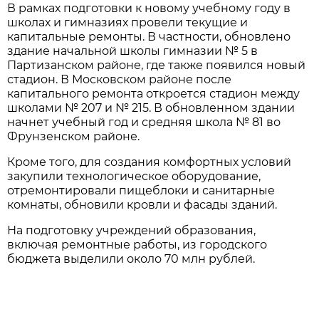
В рамках подготовки к новому учебному году в
школах и гимназиях провели текущие и
капитальные ремонты. В частности, обновлено
здание начальной школы гимназии № 5 в
Партизанском районе, где также появился новый
стадион. В Московском районе после
капитального ремонта откроется стадион между
школами № 207 и № 215. В обновленном здании
начнет учебный год и средняя школа № 81 во
Фрунзенском районе.
Кроме того, для создания комфортных условий
закупили технологическое оборудование,
отремонтировали пищеблоки и санитарные
комнаты, обновили кровли и фасады зданий.
На подготовку учреждений образования,
включая ремонтные работы, из городского
бюджета выделили около 70 млн рублей.