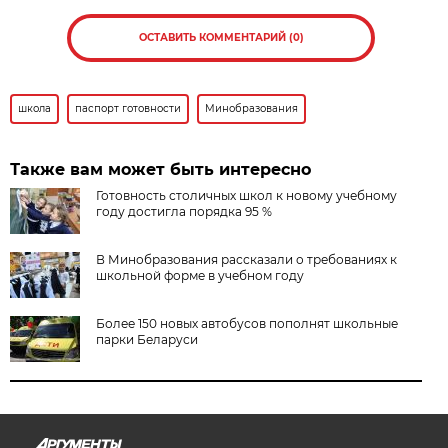
ОСТАВИТЬ КОММЕНТАРИЙ (0)
школа
паспорт готовности
Минобразования
Также вам может быть интересно
Готовность столичных школ к новому учебному
году достигла порядка 95 %
В Минобразования рассказали о требованиях к
школьной форме в учебном году
Более 150 новых автобусов пополнят школьные
парки Беларуси