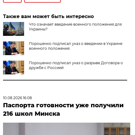
Также вам может быть интересно
Что означает введение военного положения для
Украины?
Порошенко подписал указ о введении в Украине
военного положения
Порошенко подписал указ о разрыве Договора о
дружбе с Россией
10.08.2026 16:08
Паспорта готовности уже получили
216 школ Минска