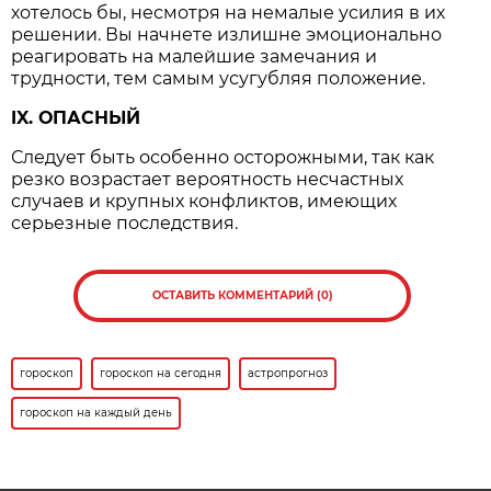
хотелось бы, несмотря на немалые усилия в их
решении. Вы начнете излишне эмоционально
реагировать на малейшие замечания и
трудности, тем самым усугубляя положение.
IX. ОПАСНЫЙ
Следует быть особенно осторожными, так как
резко возрастает вероятность несчастных
случаев и крупных конфликтов, имеющих
серьезные последствия.
ОСТАВИТЬ КОММЕНТАРИЙ (0)
гороскоп
гороскоп на сегодня
астропрогноз
гороскоп на каждый день