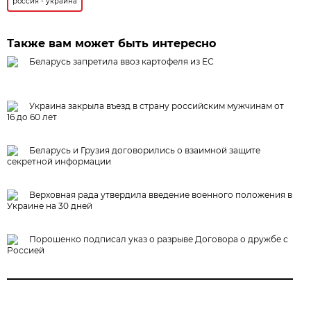
россия - украина
Также вам может быть интересно
Беларусь запретила ввоз картофеля из ЕС
Украина закрыла въезд в страну российским мужчинам от
16 до 60 лет
Беларусь и Грузия договорились о взаимной защите
секретной информации
Верховная рада утвердила введение военного положения в
Украине на 30 дней
Порошенко подписал указ о разрыве Договора о дружбе с
Россией