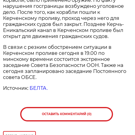
корабли, было применено оружие. По факту
нарушения госграницы возбуждено уголовное
дело. После того, как корабли пошли к
Керченскому проливу, проход через него для
гражданских судов был закрыт. Позднее Керчь-
Еникальский канал в Керченском проливе был
открыт для движения гражданских судов.
В связи с резким обострением ситуации в
Керченском проливе сегодня в 19.00 по
минскому времени состоится экстренное
заседание Совета Безопасности ООН. Также на
сегодня запланировано заседание Постоянного
совета ОБСЕ.
Источник:
БЕЛТА.
ОСТАВИТЬ КОММЕНТАРИЙ (0)