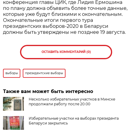
конференция главы ЦИК, где Лидия Ермошина
по плану должна объявить более точные данные,
которые уже будут близкими к окончательным.
Окончательные итоги первого тура
президентских выборов-2020 в Беларуси
должны быть утверждены не позднее 19 августа.
ОСТАВИТЬ КОММЕНТАРИЙ (0)
выборы
президентские выборы
Также вам может быть интересно
Несколько избирательных участков в Минске
продолжали работу после 20.00
Избирательные участки на выборах президента
Беларуси закрылись