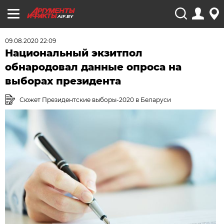
AIF.BY
09.08.2020 22:09
Национальный экзитпол
обнародовал данные опроса на
выборах президента
Сюжет Президентские выборы-2020 в Беларуси