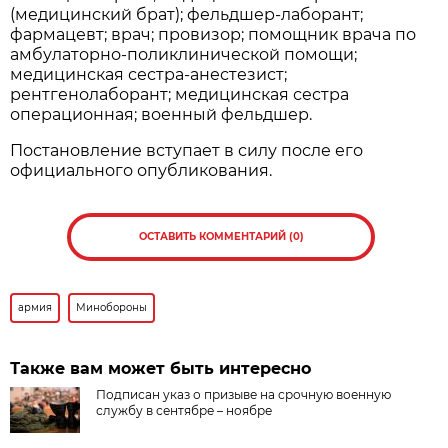
(медицинский брат); фельдшер-лаборант;
фармацевт; врач; провизор; помощник врача по
амбулаторно-поликлинической помощи;
медицинская сестра-анестезист;
рентгенолаборант; медицинская сестра
операционная; военный фельдшер.
Постановление вступает в силу после его
официального опубликования.
ОСТАВИТЬ КОММЕНТАРИЙ (0)
армия
Минобороны
Также вам может быть интересно
Подписан указ о призыве на срочную военную
службу в сентябре – ноябре