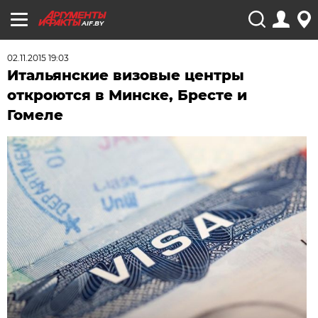
AIF.BY
02.11.2015 19:03
Итальянские визовые центры
откроются в Минске, Бресте и
Гомеле