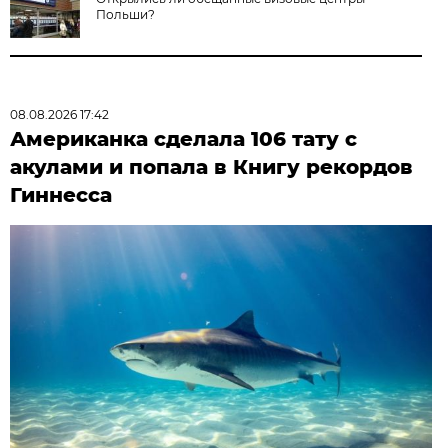
Польши?
08.08.2026 17:42
Американка сделала 106 тату с
акулами и попала в Книгу рекордов
Гиннесса