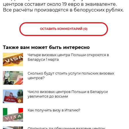
центров составит около 19 евро в эквиваленте.
Все расчёты производятся в белорусских рублях.
ОСТАВИТЬ КОММЕНТАРИЙ (0)
Также вам может быть интересно
Четыре визовых центра Польши откроются в
Беларуси 1 марта
Сколько будут стоить услуги польских визовых
центров?
Число визовых центров Польши в Беларуси
увеличится до восьми
Как получить визу в Италию?
Открылись ли обещанные визовые центры