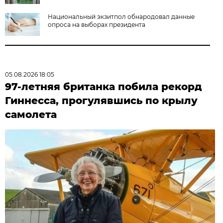
Национальный экзитпол обнародовал данные
опроса на выборах президента
05.08.2026 18:05
97-летняя британка побила рекорд
Гиннесса, прогулявшись по крылу
самолета