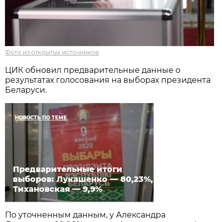
Фото из открытых источников
ЦИК обновил предварительные данные о
результатах голосования на выборах президента
Беларуси.
НОВОСТЬ ПО ТЕМЕ
Предварительные итоги
выборов: Лукашенко — 80,23%,
Тихановская — 9,9%
По уточненным данным, у Александра