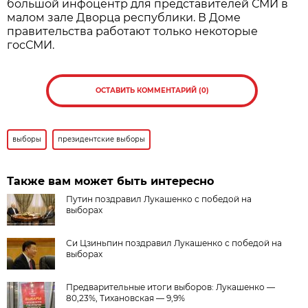
большой инфоцентр для представителей СМИ в
малом зале Дворца республики. В Доме
правительства работают только некоторые
госСМИ.
ОСТАВИТЬ КОММЕНТАРИЙ (0)
выборы
президентские выборы
Также вам может быть интересно
Путин поздравил Лукашенко с победой на
выборах
Си Цзиньпин поздравил Лукашенко с победой на
выборах
Предварительные итоги выборов: Лукашенко —
80,23%, Тихановская — 9,9%