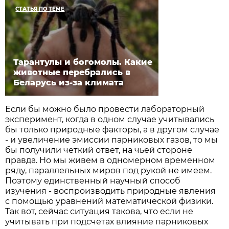
СТАТЬЯ ПО ТЕМЕ
Тарантулы и богомолы. Какие
животные перебрались в
Беларусь из-за климата
Если бы можно было провести лабораторный
эксперимент, когда в одном случае учитывались
бы только природные факторы, а в другом случае
- и увеличение эмиссии парниковых газов, то мы
бы получили четкий ответ, на чьей стороне
правда. Но мы живем в одномерном временном
ряду, параллельных миров под рукой не имеем.
Поэтому единственный научный способ
изучения - воспроизводить природные явления
с помощью уравнений математической физики.
Так вот, сейчас ситуация такова, что если не
учитывать при подсчетах влияние парниковых