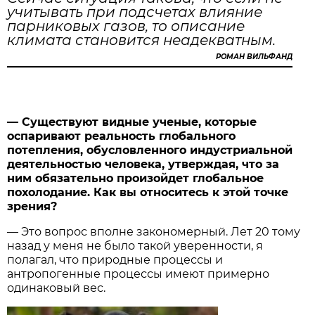
учитывать при подсчетах влияние
парниковых газов, то описание
климата становится неадекватным.
РОМАН ВИЛЬФАНД
— Существуют видные ученые, которые
оспаривают реальность глобального
потепления, обусловленного индустриальной
деятельностью человека, утверждая, что за
ним обязательно произойдет глобальное
похолодание. Как вы относитесь к этой точке
зрения?
— Это вопрос вполне закономерный. Лет 20 тому
назад у меня не было такой уверенности, я
полагал, что природные процессы и
антропогенные процессы имеют примерно
одинаковый вес.