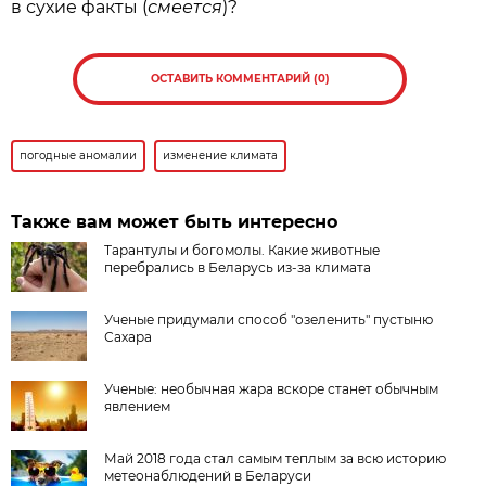
в сухие факты (
смеется
)?
ОСТАВИТЬ КОММЕНТАРИЙ (0)
погодные аномалии
изменение климата
Также вам может быть интересно
Тарантулы и богомолы. Какие животные
перебрались в Беларусь из-за климата
Ученые придумали способ "озеленить" пустыню
Сахара
Ученые: необычная жара вскоре станет обычным
явлением
Май 2018 года стал самым теплым за всю историю
метеонаблюдений в Беларуси