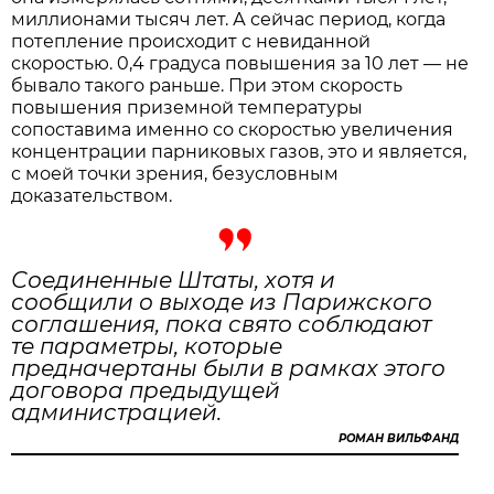
миллионами тысяч лет. А сейчас период, когда
потепление происходит с невиданной
скоростью. 0,4 градуса повышения за 10 лет — не
бывало такого раньше. При этом скорость
повышения приземной температуры
сопоставима именно со скоростью увеличения
концентрации парниковых газов, это и является,
с моей точки зрения, безусловным
доказательством.
Соединенные Штаты, хотя и
сообщили о выходе из Парижского
соглашения, пока свято соблюдают
те параметры, которые
предначертаны были в рамках этого
договора предыдущей
администрацией.
РОМАН ВИЛЬФАНД