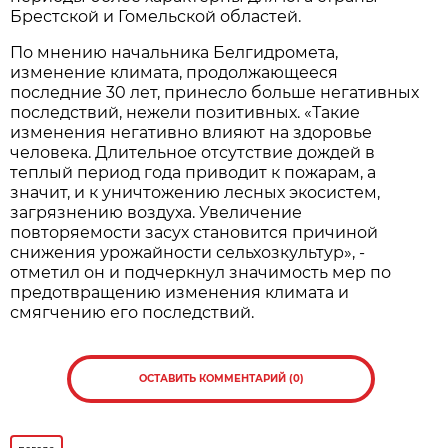
Брестской и Гомельской областей.
По мнению начальника Белгидромета,
изменение климата, продолжающееся
последние 30 лет, принесло больше негативных
последствий, нежели позитивных. «Такие
изменения негативно влияют на здоровье
человека. Длительное отсутствие дождей в
теплый период года приводит к пожарам, а
значит, и к уничтожению лесных экосистем,
загрязнению воздуха. Увеличение
повторяемости засух становится причиной
снижения урожайности сельхозкультур», -
отметил он и подчеркнул значимость мер по
предотвращению изменения климата и
смягчению его последствий.
ОСТАВИТЬ КОММЕНТАРИЙ (0)