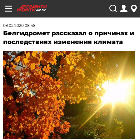
AIF.BY
09.05.2020 08:48
Белгидромет рассказал о причинах и
последствиях изменения климата