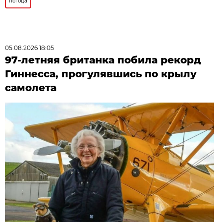
погода
05.08.2026 18:05
97-летняя британка побила рекорд
Гиннесса, прогулявшись по крылу
самолета