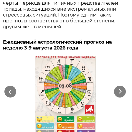
черты периода для типичных представителей
триады, находящихся вне экстремальных или
стрессовых ситуаций. Поэтому одним такие
прогнозы соответствуют в большей степени,
другим же – в меньшей.
Ежедневный астрологический прогноз на
неделю 3-9 августа 2026 года
Previous
Next