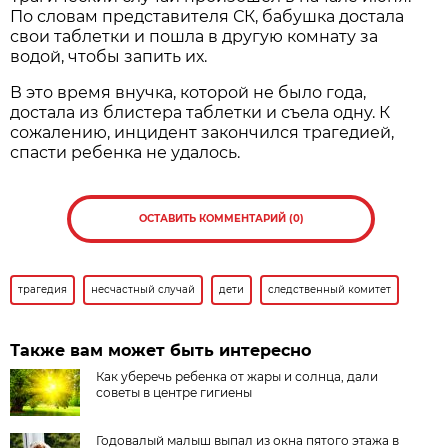
По словам представителя СК, бабушка достала
свои таблетки и пошла в другую комнату за
водой, чтобы запить их.
В это время внучка, которой не было года,
достала из блистера таблетки и съела одну. К
сожалению, инцидент закончился трагедией,
спасти ребенка не удалось.
ОСТАВИТЬ КОММЕНТАРИЙ (0)
трагедия
несчастный случай
дети
следственный комитет
Также вам может быть интересно
Как уберечь ребенка от жары и солнца, дали
советы в центре гигиены
Годовалый малыш выпал из окна пятого этажа в