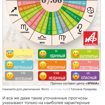
Нажмите для увеличения. Фото:
Коллаж АиФ
/
Татьяна Лазарева.
И все же даже такие уточненные прогнозы
указывают только на наиболее характерные