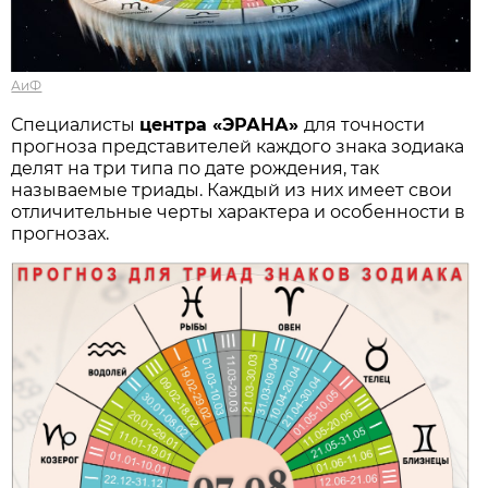
АиФ
Специалисты
центра «ЭРАНА»
для точности
прогноза представителей каждого знака зодиака
делят на три типа по дате рождения, так
называемые триады. Каждый из них имеет свои
отличительные черты характера и особенности в
прогнозах.