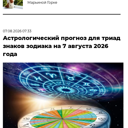
Марьиной Горке
07.08.2026 07:33
Астрологический прогноз для триад
знаков зодиака на 7 августа 2026
года