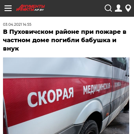
AIF.BY
03.04.2021 14:55
В Пуховичском районе при пожаре в
частном доме погибли бабушка и
внук