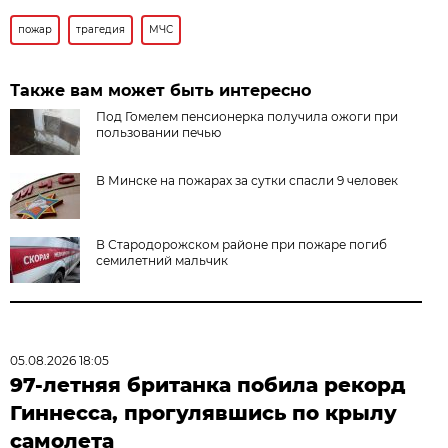
пожар
трагедия
МЧС
Также вам может быть интересно
Под Гомелем пенсионерка получила ожоги при
пользовании печью
В Минске на пожарах за сутки спасли 9 человек
В Стародорожском районе при пожаре погиб
семилетний мальчик
05.08.2026 18:05
97-летняя британка побила рекорд
Гиннесса, прогулявшись по крылу
самолета