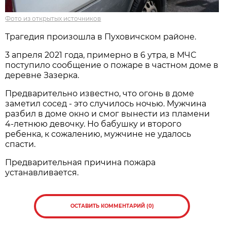
Фото из открытых источников
Трагедия произошла в Пуховичском районе.
3 апреля 2021 года, примерно в 6 утра, в МЧС
поступило сообщение о пожаре в частном доме в
деревне Зазерка.
Предварительно известно, что огонь в доме
заметил сосед - это случилось ночью. Мужчина
разбил в доме окно и смог вынести из пламени
4-летнюю девочку. Но бабушку и второго
ребенка, к сожалению, мужчине не удалось
спасти.
Предварительная причина пожара
устанавливается.
ОСТАВИТЬ КОММЕНТАРИЙ (0)