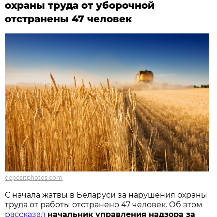
охраны труда от уборочной
отстранены 47 человек
depositphotos.com
С начала жатвы в Беларуси за нарушения охраны
труда от работы отстранено 47 человек. Об этом
рассказал
начальник управления надзора за