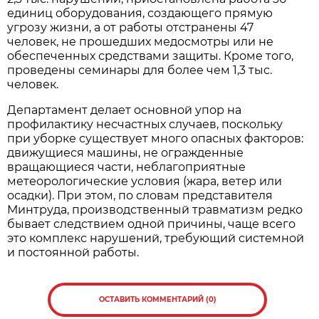
единиц оборудования, создающего прямую
угрозу жизни, а от работы отстранены 47
человек, не прошедших медосмотры или не
обеспеченных средствами защиты. Кроме того,
проведены семинары для более чем 1,3 тыс.
человек.
Департамент делает основной упор на
профилактику несчастных случаев, поскольку
при уборке существует много опасных факторов:
движущиеся машины, не огражденные
вращающиеся части, неблагоприятные
метеорологические условия (жара, ветер или
осадки). При этом, по словам представителя
Минтруда, производственный травматизм редко
бывает следствием одной причины, чаще всего
это комплекс нарушений, требующий системной
и постоянной работы.
ОСТАВИТЬ КОММЕНТАРИЙ (0)