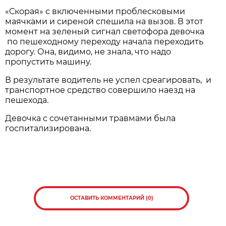
«Скорая» с включенными проблесковыми
маячками и сиреной спешила на вызов. В этот
момент на зеленый сигнал светофора девочка
по пешеходному переходу начала переходить
дорогу. Она, видимо, не знала, что надо
пропустить машину.
В результате водитель не успел среагировать, и
транспортное средство совершило наезд на
пешехода.
Девочка с сочетанными травмами была
госпитализирована.
ОСТАВИТЬ КОММЕНТАРИЙ (0)