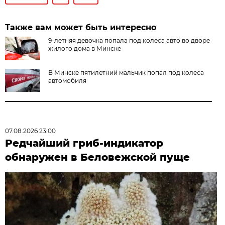
Также вам может быть интересно
9-летняя девочка попала под колеса авто во дворе
жилого дома в Минске
В Минске пятилетний мальчик попал под колеса
автомобиля
07.08.2026 23:00
Редчайший гриб-индикатор
обнаружен в Беловежской пуще