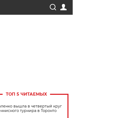
ТОП 5 ЧИТАЕМЫХ
ленко вышла в четвертый круг
еннисного турнира в Торонто