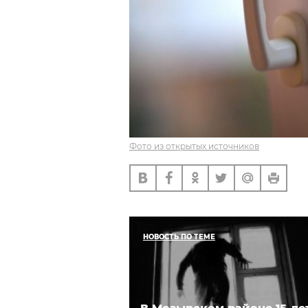
Фото из открытых источников
НОВОСТЬ ПО ТЕМЕ